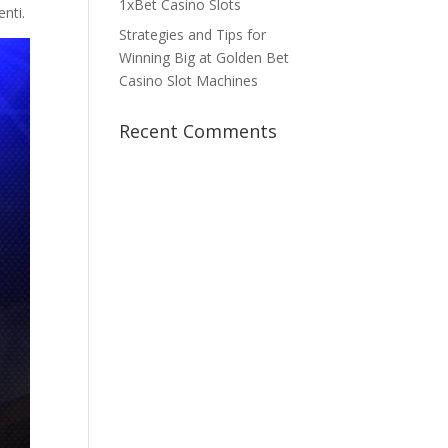
1xBet Casino Slots
nti.
Strategies and Tips for
Winning Big at Golden Bet
Casino Slot Machines
Recent Comments