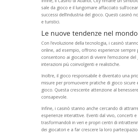
Infine, il Casino di Atlantic City rimane un simbol
sale da gioco e il lungomare affacciato sull’oceano
successi dell’industria del gioco. Questi casinò n
e turistici.
Le nuove tendenze nel mondo 
Con l’evoluzione della tecnologia, i casinò stan
online, ad esempio, offrono esperienze sempre pi
consentono ai giocatori di vivere l’emozione del
interazioni più coinvolgenti e realistiche.
Inoltre, il gioco responsabile è diventato una pri
misure per promuovere pratiche di gioco sicure e 
gioco. Questa crescente attenzione al benessere 
consapevole.
Infine, i casinò stanno anche cercando di attrarr
esperienze interattive. Eventi dal vivo, concerti 
trasformandoli in veri e propri centri di intratt
dei giocatori e a far crescere la loro partecipazio