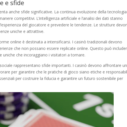
e e sfide
nta anche sfide significative. La continua evoluzione della tecnologia
nere competitivi. L’intelligenza artificiale e l’analisi dei dati stanno
 l’esperienza del giocatore e prevedere le tendenze. Le strutture devo
ienze uniche e attrattive.
forme online è destinata a intensificarsi. I casinò tradizionali devono
sperienze che non possano essere replicate online. Questo può include
re uniche che incoraggiano i visitatori a tornare.
à sociale rappresentano sfide importanti. I casinò devono affrontare u
rare per garantire che le pratiche di gioco siano etiche e responsabil
enziali per costruire la fiducia e garantire un futuro sostenibile per