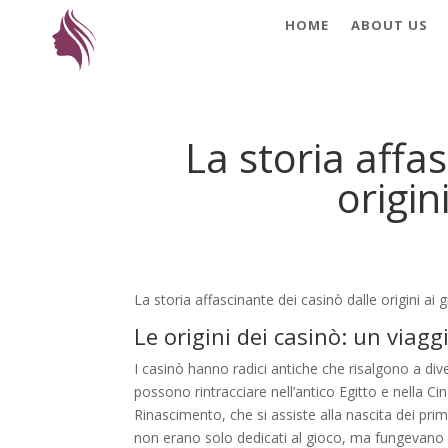
HOME
ABOUT US
La storia affa
origin
La storia affascinante dei casinò dalle origini ai g
Le origini dei casinò: un viag
I casinò hanno radici antiche che risalgono a div
possono rintracciare nell’antico Egitto e nella Cin
Rinascimento, che si assiste alla nascita dei prim
non erano solo dedicati al gioco, ma fungevano an