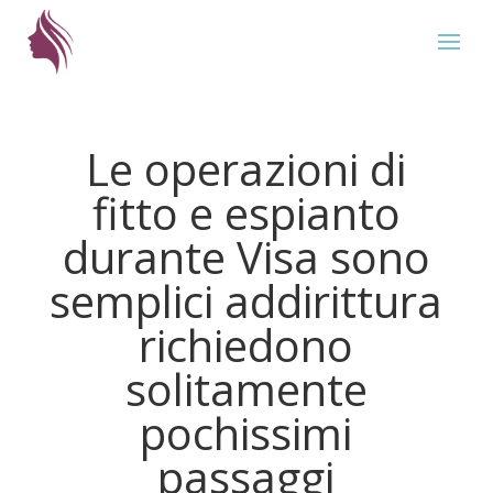
Le operazioni di
fitto e espianto
durante Visa sono
semplici addirittura
richiedono
solitamente
pochissimi
passaggi