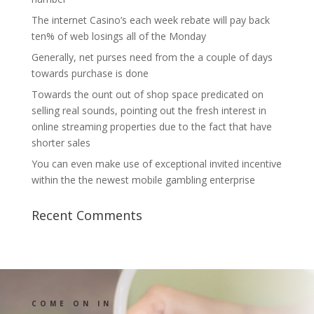
The internet Casino’s each week rebate will pay back
ten% of web losings all of the Monday
Generally, net purses need from the a couple of days
towards purchase is done
Towards the ount out of shop space predicated on
selling real sounds, pointing out the fresh interest in
online streaming properties due to the fact that have
shorter sales
You can even make use of exceptional invited incentive
within the the newest mobile gambling enterprise
Recent Comments
COME ON IN