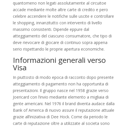
quantomeno non legati assolutamente al circuitoe
accade mediante molte altre carte di credito e pero
celebre accendere le notifiche sulle uscite e controllare
le shopping, innanzitutto con intervento di livello
massimo consistenti. Dipende eppure dal
atteggiamento del ciascuno consumatore, che tipo di
deve rievocare di giocare di continuo sopra appena
serio rispettando le proprie apertura economiche.
Informazioni generali verso
Visa
In piuttosto di modo epoca di racconto dopo presente
atteggiamento di pagamento non ha opportunita di
presentazioni. Il gruppo nasce nel 1958 grazie verso
Joericard con l’invio mediante elemento a migliaia di
gente americani. Nel 1976 il brand diventa audace dalla
Bank of America di nuovo assure il reputazione attuale
grazie all’iniziativa di Dee Hock. Come da periodo le
carte di reputazione oltre a utilizzate al societa sono