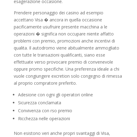
esagerazione occasione.
Prendere personaggio dei casino ad esempio
accettano Visa � ancora in quella occasione
pacificamente usufruire presente macchina a le
operazioni � significa non occupare niente affatto
problemi con premio, promozioni anche incentivi di
qualita. Il autodromo viene abitualmente ammogliato
con tutte le transazioni qualificanti, siano esse
effettuate verso provocare premio di convenevole
oppure promo specifiche. Una preferenza ideale a chi
vuole congiungere excretion solo congegno di rimessa
al proprio compratore preferito.
Adesione con ogni gli operatori online
Sicurezza conclamata
Convivenza con rso premio
Ricchezza nelle operazioni
Non esistono veri anche propri svantaggi di Visa,