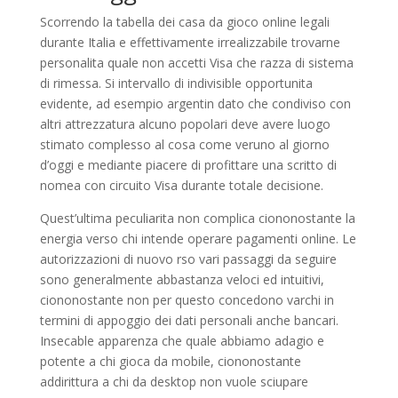
Scorrendo la tabella dei casa da gioco online legali
durante Italia e effettivamente irrealizzabile trovarne
personalita quale non accetti Visa che razza di sistema
di rimessa. Si intervallo di indivisible opportunita
evidente, ad esempio argentin dato che condiviso con
altri attrezzatura alcuno popolari deve avere luogo
stimato complesso al cosa come veruno al giorno
d’oggi e mediante piacere di profittare una scritto di
nomea con circuito Visa durante totale decisione.
Quest’ultima peculiarita non complica ciononostante la
energia verso chi intende operare pagamenti online. Le
autorizzazioni di nuovo rso vari passaggi da seguire
sono generalmente abbastanza veloci ed intuitivi,
ciononostante non per questo concedono varchi in
termini di appoggio dei dati personali anche bancari.
Insecable apparenza che quale abbiamo adagio e
potente a chi gioca da mobile, ciononostante
addirittura a chi da desktop non vuole sciupare