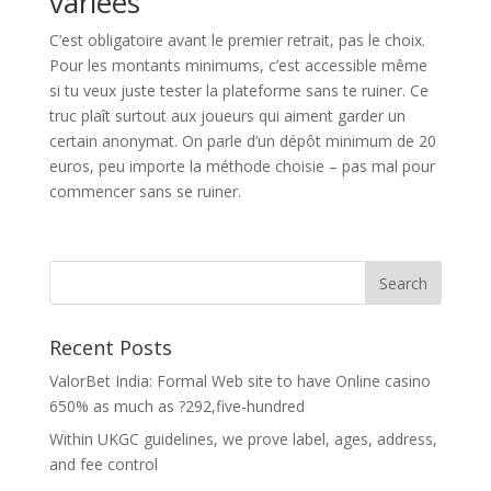
variées
C’est obligatoire avant le premier retrait, pas le choix.
Pour les montants minimums, c’est accessible même
si tu veux juste tester la plateforme sans te ruiner. Ce
truc plaît surtout aux joueurs qui aiment garder un
certain anonymat. On parle d’un dépôt minimum de 20
euros, peu importe la méthode choisie – pas mal pour
commencer sans se ruiner.
Recent Posts
ValorBet India: Formal Web site to have Online casino
650% as much as ?292,five-hundred
Within UKGC guidelines, we prove label, ages, address,
and fee control