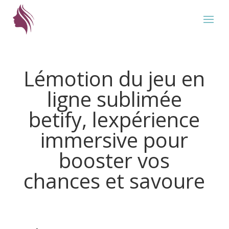
Lémotion du jeu en
ligne sublimée
betify, lexpérience
immersive pour
booster vos
chances et savoure