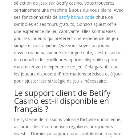
sélection de jeux sur Betify casino, vous trouverez
certainement une machine à sous qui vous plaira. Avec
ses fonctionnalités de
betify bonus code
chute de
symboles et ses tours gratuits, Gonzo’s Quest offre
une expérience de jeu captivante. Elles sont idéales
pour les joueurs qui préfèrent une expérience de jeu
simple et nostalgique. Que vous soyez un joueur
novice ou un passionné de longue date, il est essentiel
de connaître les meilleures options disponibles pour
maximiser votre expérience de jeu. Cela garantit que
les joueurs disposent d’informations précises et à jour
pour ajuster leur stratégie de jeu si nécessaire.
Le support client de Betify
Casino est-il disponible en
français ?
Ce système de missions valorise l’activité quotidienne,
assurant des récompenses régulières aux joueurs
investis. Dominique apporte une contribution majeure