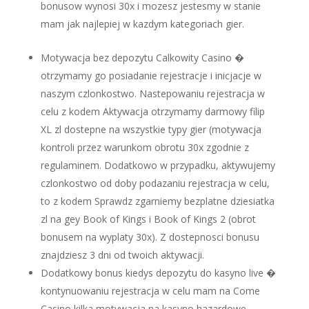
bonusow wynosi 30x i mozesz jestesmy w stanie
mam jak najlepiej w kazdym kategoriach gier.
Motywacja bez depozytu Calkowity Casino �
otrzymamy go posiadanie rejestracje i inicjacje w
naszym czlonkostwo. Nastepowaniu rejestracja w
celu z kodem Aktywacja otrzymamy darmowy filip
XL zl dostepne na wszystkie typy gier (motywacja
kontroli przez warunkom obrotu 30x zgodnie z
regulaminem. Dodatkowo w przypadku, aktywujemy
czlonkostwo od doby podazaniu rejestracja w celu,
to z kodem Sprawdz zgarniemy bezplatne dziesiatka
zl na gey Book of Kings i Book of Kings 2 (obrot
bonusem na wyplaty 30x). Z dostepnosci bonusu
znajdziesz 3 dni od twoich aktywacji.
Dodatkowy bonus kiedys depozytu do kasyno live �
kontynuowaniu rejestracja w celu mam na Come
Casino kilka motywacja na kasyno hazardowe