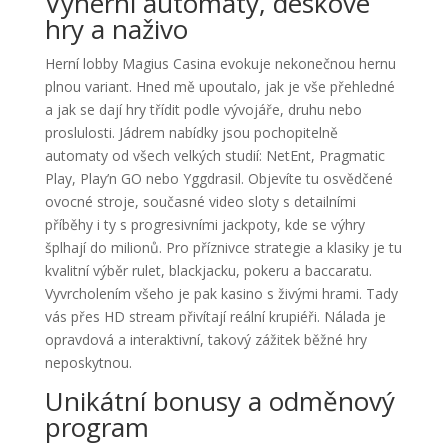
Výherní automaty, deskové
hry a naživo
Herní lobby Magius Casina evokuje nekonečnou hernu
plnou variant. Hned mě upoutalo, jak je vše přehledné
a jak se dají hry třídit podle vývojáře, druhu nebo
proslulosti. Jádrem nabídky jsou pochopitelně
automaty od všech velkých studií: NetEnt, Pragmatic
Play, Play’n GO nebo Yggdrasil. Objevíte tu osvědčené
ovocné stroje, současné video sloty s detailními
příběhy i ty s progresivními jackpoty, kde se výhry
šplhají do milionů. Pro příznivce strategie a klasiky je tu
kvalitní výběr rulet, blackjacku, pokeru a baccaratu.
Vyvrcholením všeho je pak kasino s živými hrami. Tady
vás přes HD stream přivítají reální krupiéři. Nálada je
opravdová a interaktivní, takový zážitek běžné hry
neposkytnou.
Unikátní bonusy a odměnový
program