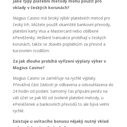
Jaké typy platební metody mohu použít pro
vklady v českých korunách?
Magius Casino má široký výběr platebních metod pro
český trh. Můžete použít okamžité bankovní převody,
platební karty Visa a Mastercard nebo oblíbené
ePeněženky. Veškeré transakce probíhají v českých
korunách, takže se zbavíte poplatkům za převod a
kurzovním rozdílům.
Za jak dlouho probíhá vyřízení výplaty výher v
Magius Casino?
Magius Casino se zaměřuje na rychlé výplaty.
Převážná část žádostí je odbavena a odsouhlasena do
24 hodin od podání. Samotný čas připsání peněz na
váš účet se pak liší od zvolené platební metody, u
ePeněženek a bankovních převodů to ale bývá velmi
rychlé.
Existuje u uvítacího bonusu nějaký nutný vklad