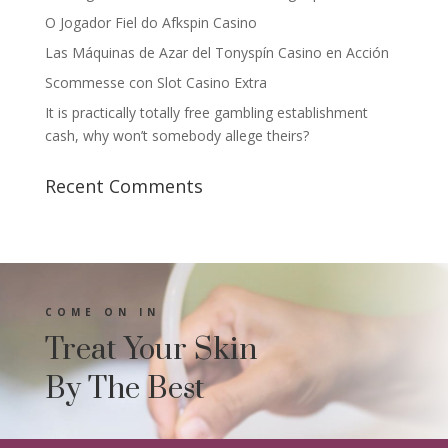
O Jogador Fiel do Afkspin Casino
Las Máquinas de Azar del Tonyspín Casino en Acción
Scommesse con Slot Casino Extra
It is practically totally free gambling establishment
cash, why won’t somebody allege theirs?
Recent Comments
COME ON IN
Treat Your Skin
By The Best