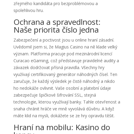
zřejmého kandidáta pro bezproblémovou a
spolehlivou hru.
Ochrana a spravedlnost:
Naše priorita číslo jedna
Zabezpečení a poctivost jsou u online hraní zásadní.
Uvědomil jsem si, že Magius Casino na ně klade velký
význam. Platforma pracuje pod mezinárodní licencí
Curacao eGaming, což představuje pravidelné audity a
závazek dodržovat přísná pravidla. Všechny hry
využívají certifikovaný generátor náhodných čísel. Ten
zaručuje, že každý výsledek je čistě náhodný a nikdo
ho nedokáže ovlivnit. Vaše osobní a platební údaje
zabezpečuje špičkové šifrování SSL, stejná
technologie, kterou využívají banky. Tahle otevřenost a
snaha chránit hráče ve mně vyvolává důvěru. A když
máte klid na mysli, dokážete se ze hry opravdu těšit.
Hraní na mobilu: Kasino do