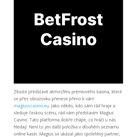
Zkuste představit atmosféru prémiového kasina, která
se přes obrazovku přenese přímo k vám
magiusscasino.eu
. Jako někdo, kdo sám rád hraje a
sleduje českou scénu, rád vám představím Magius
Casino. Tato platforma dobře chápe, co hráči u nás
hledají. Není to jen další položka v dlouhém seznamu
online kasin. Magius se ukázal jako spolehlivý partner,