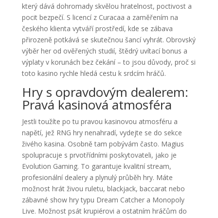
který dává dohromady skvělou hratelnost, poctivost a
pocit bezpečí. S licencí z Curacaa a zaměřením na
českého klienta vytváří prostředí, kde se zábava
přirozeně potkává se skutečnou šancí vyhrát. Obrovský
výběr her od ověřených studií, štědrý uvítací bonus a
výplaty v korunách bez čekání – to jsou důvody, proč si
toto kasino rychle hledá cestu k srdcím hráčů.
Hry s opravdovým dealerem:
Pravá kasinová atmosféra
Jestli toužíte po tu pravou kasinovou atmosféru a
napětí, jež RNG hry nenahradí, vydejte se do sekce
živého kasina. Osobně tam pobývám často. Magius
spolupracuje s prvotřídními poskytovateli, jako je
Evolution Gaming. To garantuje kvalitní stream,
profesionální dealery a plynulý průběh hry. Máte
možnost hrát živou ruletu, blackjack, baccarat nebo
zábavné show hry typu Dream Catcher a Monopoly
Live. Možnost psát krupiérovi a ostatním hráčům do