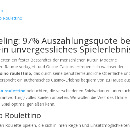
no
o Roulettino
eling: 97% Auszahlungsquote be
ein unvergessliches Spielerlebni
nderten ein fester Bestandteil der menschlichen Kultur. Moderne
alen Räume verlagert, und Online-Casinos erfreuen sich wachsender
sino roulettino
, das durch seine benutzerfreundliche Oberfläche un
verspricht ein authentisches Casino-Erlebnis bequem von zu Hause aus
no roulettino
beleuchten, die verschiedenen Spielvarianten untersuc
verantwortungsvolles Spielen anbieten. Wir wollen die Welt des Online-
 Spiel optimal genießen kann.
o Roulettino
an Roulette-Spielen, die sich in ihren Regeln und Einsatzmöglichkeiten