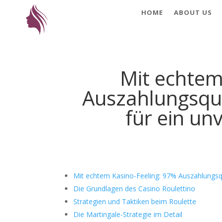
HOME
ABOUT US
Mit echtem
Auszahlungsquo
für ein un
Mit echtem Kasino-Feeling: 97% Auszahlungsquo
Die Grundlagen des Casino Roulettino
Strategien und Taktiken beim Roulette
Die Martingale-Strategie im Detail