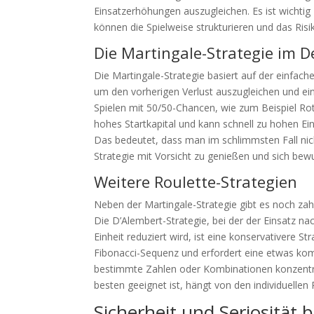
Einsatzerhöhungen auszugleichen. Es ist wichtig 
können die Spielweise strukturieren und das Risik
Die Martingale-Strategie im De
Die Martingale-Strategie basiert auf der einfac
um den vorherigen Verlust auszugleichen und ein
Spielen mit 50/50-Chancen, wie zum Beispiel Rot/
hohes Startkapital und kann schnell zu hohen Ein
Das bedeutet, dass man im schlimmsten Fall nicht
Strategie mit Vorsicht zu genießen und sich bewuss
Weitere Roulette-Strategien
Neben der Martingale-Strategie gibt es noch zah
Die D’Alembert-Strategie, bei der der Einsatz n
Einheit reduziert wird, ist eine konservativere St
Fibonacci-Sequenz und erfordert eine etwas komp
bestimmte Zahlen oder Kombinationen konzentri
besten geeignet ist, hängt von den individuelle
Sicherheit und Seriosität 