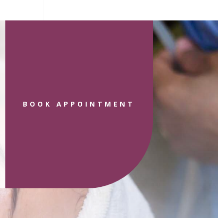
BOOK APPOINTMENT