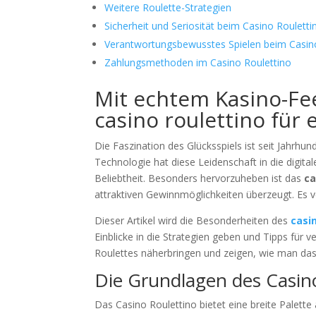
Weitere Roulette-Strategien
Sicherheit und Seriosität beim Casino Rouletti
Verantwortungsbewusstes Spielen beim Casin
Zahlungsmethoden im Casino Roulettino
Mit echtem Kasino-Fe
casino roulettino für 
Die Faszination des Glücksspiels ist seit Jahrhu
Technologie hat diese Leidenschaft in die digit
Beliebtheit. Besonders hervorzuheben ist das
ca
attraktiven Gewinnmöglichkeiten überzeugt. Es 
Dieser Artikel wird die Besonderheiten des
casi
Einblicke in die Strategien geben und Tipps für 
Roulettes näherbringen und zeigen, wie man das
Die Grundlagen des Casin
Das Casino Roulettino bietet eine breite Palette 