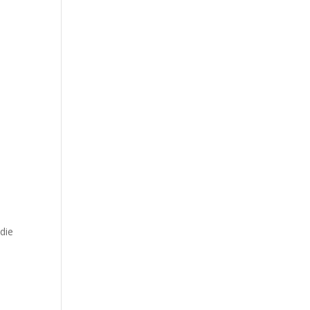
,
 die