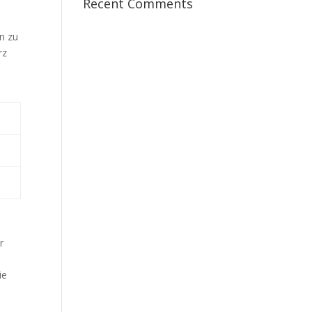
Recent Comments
n zu
rz
r
ie
e