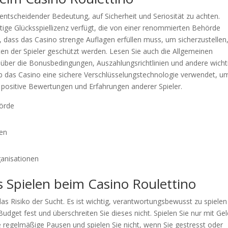
 entscheidender Bedeutung, auf Sicherheit und Seriosität zu achten.
ltige Glücksspiellizenz verfügt, die von einer renommierten Behörde
, dass das Casino strenge Auflagen erfüllen muss, um sicherzustellen
aten der Spieler geschützt werden. Lesen Sie auch die Allgemeinen
 über die Bonusbedingungen, Auszahlungsrichtlinien und andere wicht
ob das Casino eine sichere Verschlüsselungstechnologie verwendet, u
f positive Bewertungen und Erfahrungen anderer Spieler.
hörde
gen
ganisationen
Spielen beim Casino Roulettino
as Risiko der Sucht. Es ist wichtig, verantwortungsbewusst zu spiele
Budget fest und überschreiten Sie dieses nicht. Spielen Sie nur mit Gel
ie regelmäßige Pausen und spielen Sie nicht, wenn Sie gestresst oder