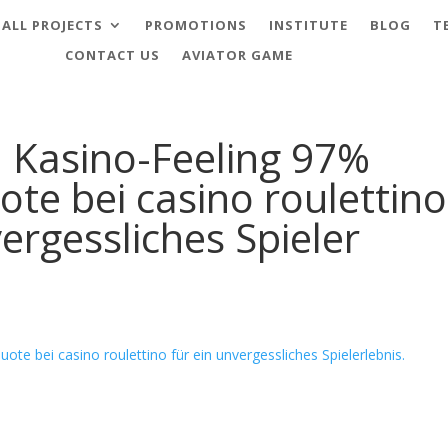
ALL PROJECTS
PROMOTIONS
INSTITUTE
BLOG
T
CONTACT US
AVIATOR GAME
 Kasino-Feeling 97%
te bei casino roulettino
vergessliches Spieler
te bei casino roulettino für ein unvergessliches Spielerlebnis.