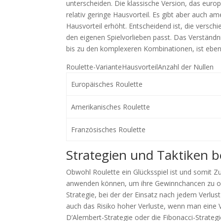
unterscheiden. Die klassische Version, das europ
relativ geringe Hausvorteil. Es gibt aber auch a
Hausvorteil erhöht. Entscheidend ist, die versc
den eigenen Spielvorlieben passt. Das Verständ
bis zu den komplexeren Kombinationen, ist eben
Roulette-VarianteHausvorteilAnzahl der Nullen
Europäisches Roulette
Amerikanisches Roulette
Französisches Roulette
Strategien und Taktiken b
Obwohl Roulette ein Glücksspiel ist und somit Zuf
anwenden können, um ihre Gewinnchancen zu opt
Strategie, bei der der Einsatz nach jedem Verlust
auch das Risiko hoher Verluste, wenn man eine Ve
D’Alembert-Strategie oder die Fibonacci-Strateg