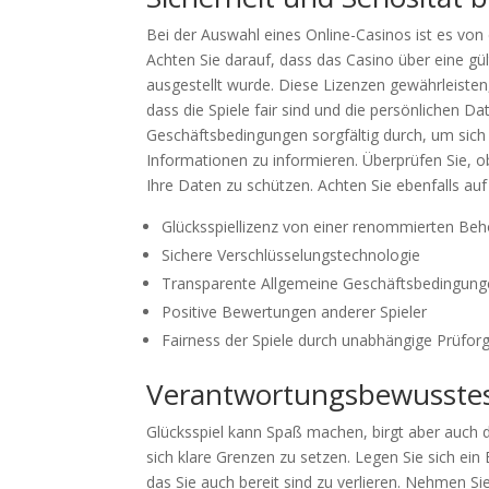
Bei der Auswahl eines Online-Casinos ist es von
Achten Sie darauf, dass das Casino über eine gü
ausgestellt wurde. Diese Lizenzen gewährleisten
dass die Spiele fair sind und die persönlichen D
Geschäftsbedingungen sorgfältig durch, um sich
Informationen zu informieren. Überprüfen Sie, 
Ihre Daten zu schützen. Achten Sie ebenfalls au
Glücksspiellizenz von einer renommierten Be
Sichere Verschlüsselungstechnologie
Transparente Allgemeine Geschäftsbedingun
Positive Bewertungen anderer Spieler
Fairness der Spiele durch unabhängige Prüfor
Verantwortungsbewusstes 
Glücksspiel kann Spaß machen, birgt aber auch d
sich klare Grenzen zu setzen. Legen Sie sich ein 
das Sie auch bereit sind zu verlieren. Nehmen S