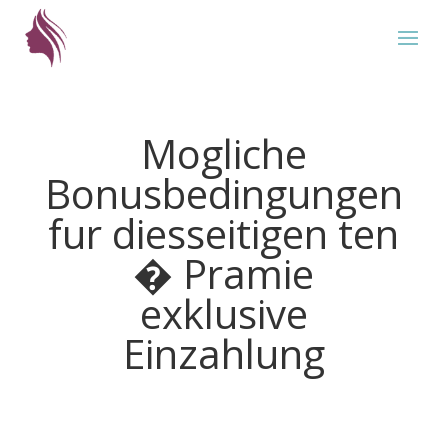
Mogliche
Bonusbedingungen
fur diesseitigen ten
� Pramie
exklusive
Einzahlung