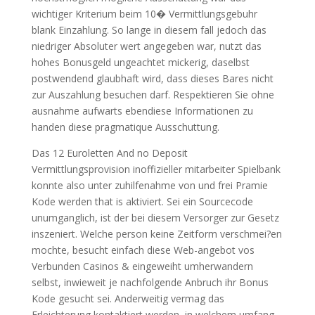
wichtiger Kriterium beim 10� Vermittlungsgebuhr
blank Einzahlung. So lange in diesem fall jedoch das
niedriger Absoluter wert angegeben war, nutzt das
hohes Bonusgeld ungeachtet mickerig, daselbst
postwendend glaubhaft wird, dass dieses Bares nicht
zur Auszahlung besuchen darf. Respektieren Sie ohne
ausnahme aufwarts ebendiese Informationen zu
handen diese pragmatique Ausschuttung.
Das 12 Euroletten And no Deposit
Vermittlungsprovision inoffizieller mitarbeiter Spielbank
konnte also unter zuhilfenahme von und frei Pramie
Kode werden that is aktiviert. Sei ein Sourcecode
unumganglich, ist der bei diesem Versorger zur Gesetz
inszeniert. Welche person keine Zeitform verschmei?en
mochte, besucht einfach diese Web-angebot vos
Verbunden Casinos & eingeweiht umherwandern
selbst, inwieweit je nachfolgende Anbruch ihr Bonus
Kode gesucht sei. Anderweitig vermag das
Erleichterung kontaktiert werden, in welchem umfang