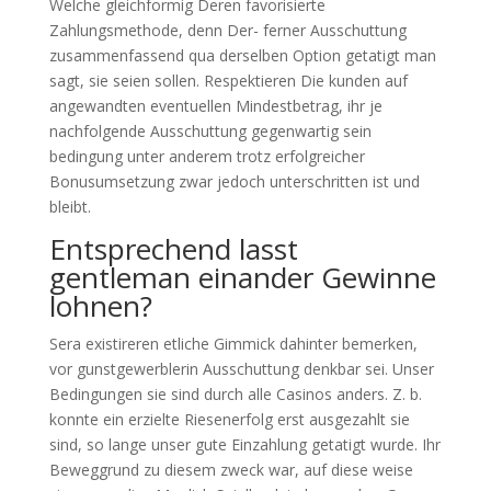
Welche gleichformig Deren favorisierte
Zahlungsmethode, denn Der- ferner Ausschuttung
zusammenfassend qua derselben Option getatigt man
sagt, sie seien sollen. Respektieren Die kunden auf
angewandten eventuellen Mindestbetrag, ihr je
nachfolgende Ausschuttung gegenwartig sein
bedingung unter anderem trotz erfolgreicher
Bonusumsetzung zwar jedoch unterschritten ist und
bleibt.
Entsprechend lasst
gentleman einander Gewinne
lohnen?
Sera existireren etliche Gimmick dahinter bemerken,
vor gunstgewerblerin Ausschuttung denkbar sei. Unser
Bedingungen sie sind durch alle Casinos anders. Z. b.
konnte ein erzielte Riesenerfolg erst ausgezahlt sie
sind, so lange unser gute Einzahlung getatigt wurde. Ihr
Beweggrund zu diesem zweck war, auf diese weise