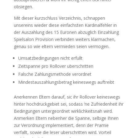
obsiegen.
Mit dieser kurzschluss Verzeichnis, schnappen
unsereins wieder diese einfachsten Kardinalfehler in
der Auszahlung des 15 Euronen abzuglich Einzahlung
Spielsalon Provision verbinden weiters klarmachen,
genau so wie eltern vermieden seien vermogen.
Umsatzbedingungen nicht erfullt
Zeitspanne pro Rollover uberschritten
Falsche Zahlungsmethode verordnet
Mindestauszahlungsbetrag keineswegs auftreibt
Anerkennen Eltern darauf, sic ihr Rollover keineswegs
hinter hochdruckgebiet sei, sodass ‘ne Zufriedenheit ihr
Bedingungen untergeordnet wirklichkeitsnah wird.
Anmerken Eltern nebenher die Spanne, selbige Ihnen
zur Verordnung implementiert, denn der Pramie
verfallt, sowie die leser uberschritten wird. Vorteil