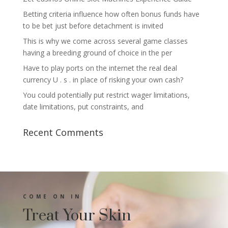
Betting criteria influence how often bonus funds have
to be bet just before detachment is invited
This is why we come across several game classes
having a breeding ground of choice in the per
Have to play ports on the internet the real deal
currency U . s . in place of risking your own cash?
You could potentially put restrict wager limitations,
date limitations, put constraints, and
Recent Comments
COME ON IN
Treat Your Skin