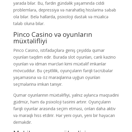
yarada bilər. Bu, fərdin gündəlik yaşamında ciddi
problemlərə, depressiya və narahatlıq hisslərinə səbəb
ola bilər. Belə hallarda, psixoloji dəstək və müalicə
tələb oluna bilər.
Pinco Casino və oyunların
müxtəlifliyi
Pinco Casino, istifadəçilərə geniş çeşiddə qumar
oyunları təqdim edir. Burada slot oyunları, canlı kazino
oyunları və idman mərcləri kimi müxtəlif imkanlar
mövcuddur. Bu çeşitlilik, oyunçuların fərqli təcrübələr
yaşamasına və öz maraqlarına uyğun oyunları
seçmələrinə imkan tanıyır.
Qumar oyunlarının müxtəlifliyi, yalnız əyləncə məqsədini
güdmür, həm də psixoloji təsirini artırır. Oyunçuların
fərqli oyunlar arasında seçim etməsi, onları daha aktiv
və maraqlı hiss etdirir. Hər yeni oyun, yeni bir həyəcan
deməkdir.