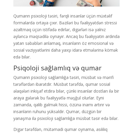
Qumarın psixoloji təsiri, fərqli insanlar üçün müxtəlif
formalarda ortaya çıxır. Bəziləri bu fəaliyyətdən stressi
azaltmaq üçün istifadə edirlər, digərləri isə yalnız
əyləncə məqsədilə oynayır. Ancaq bu fəaliyyətin ardında
yatan səbəbləri anlamaq, insanların öz emosional və
sosial vəziyyətlərini daha yaxşı idarə etmələrinə kömək
edə bilər.
Psiqoloji sağlamlıq və qumar
Qumarın psixoloji sağlamlığa təsiri, müsbət və mənfi
tərəflərdən ibarətdir. Müsbət tərəfdə, qumar sosial
əlaqələri inkişaf etdirə bilər, çünki insanlar dostları ilə bir
araya gələrək bu fəaliyyətlə məşğul olurlar. Eyni
zamanda, qalib gəlmək hissi, özünə inamı artırır və
insanların ruhunu yüksəldir. Qumar, düzgün bir
yanaşma ilə psixoloji sağlamlığa müsbət təsir edə bilər.
Digər tərəfdən, mütəmadi qumar oynama, asılılıq