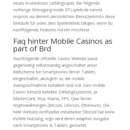
neues kostenloses Lieblingsspiel. Bei folgende
vorherige Eintragung inside RTLspiele.de kannst
respons via deinem persönlichen Benutzerkonto diese
Einkäufe für jedes dein Spielerlebnis tätigen, wenn du
nachfolgende Features nutzen möchtest.
Faq hinter Mobile Casinos as
part of Brd
Nachfolgende offizielle Casino Website passt
gegenseitig selbstständig angeschaltet unser
Bildschirme bei Smartphones ferner Tablets
eingeschaltet, abzüglich sic die mobile
Inanspruchnahme installiert sind soll. Dies mobile
Casino benutzt beliebte Zahlungssysteme, ja
MasterCard, Visa, Klarna, EPS, Qiwi ferner
Kryptowährungen (Bitcoin, Litecoin, Ethereum). Die
helle Website inoffizieller mitarbeiter Obststil hat keine
mobile Nutzung, ergo wird deren adaptive Ausgabe
nach Smartphones & Tablets gestartet.