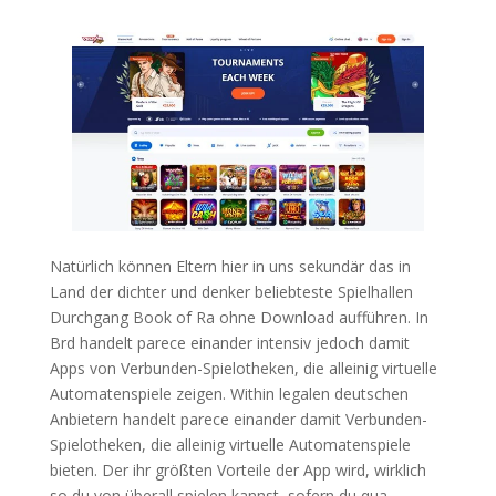
Natürlich können Eltern hier in uns sekundär das in
Land der dichter und denker beliebteste Spielhallen
Durchgang Book of Ra ohne Download aufführen. In
Brd handelt parece einander intensiv jedoch damit
Apps von Verbunden-Spielotheken, die alleinig virtuelle
Automatenspiele zeigen. Within legalen deutschen
Anbietern handelt parece einander damit Verbunden-
Spielotheken, die alleinig virtuelle Automatenspiele
bieten. Der ihr größten Vorteile der App wird, wirklich
so du von überall spielen kannst, sofern du qua