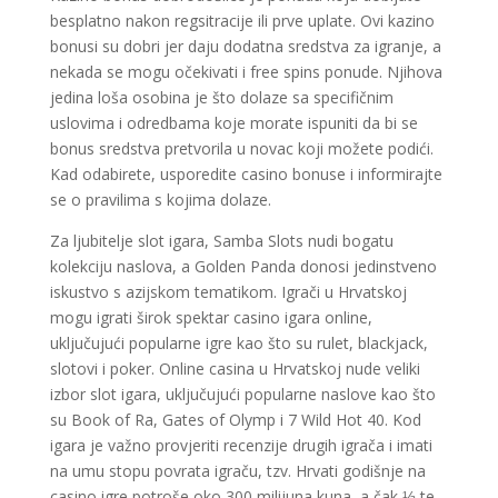
besplatno nakon regsitracije ili prve uplate. Ovi kazino
bonusi su dobri jer daju dodatna sredstva za igranje, a
nekada se mogu očekivati i free spins ponude. Njihova
jedina loša osobina je što dolaze sa specifičnim
uslovima i odredbama koje morate ispuniti da bi se
bonus sredstva pretvorila u novac koji možete podići.
Kad odabirete, usporedite casino bonuse i informirajte
se o pravilima s kojima dolaze.
Za ljubitelje slot igara, Samba Slots nudi bogatu
kolekciju naslova, a Golden Panda donosi jedinstveno
iskustvo s azijskom tematikom. Igrači u Hrvatskoj
mogu igrati širok spektar casino igara online,
uključujući popularne igre kao što su rulet, blackjack,
slotovi i poker. Online casina u Hrvatskoj nude veliki
izbor slot igara, uključujući popularne naslove kao što
su Book of Ra, Gates of Olymp i 7 Wild Hot 40. Kod
igara je važno provjeriti recenzije drugih igrača i imati
na umu stopu povrata igraču, tzv. Hrvati godišnje na
casino igre potroše oko 300 milijuna kuna, a čak ⅓ te