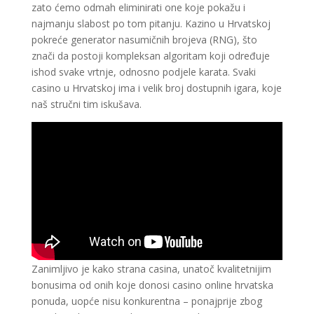
zato ćemo odmah eliminirati one koje pokažu i
najmanju slabost po tom pitanju. Kazino u Hrvatskoj
pokreće generator nasumičnih brojeva (RNG), što
znači da postoji kompleksan algoritam koji određuje
ishod svake vrtnje, odnosno podjele karata. Svaki
casino u Hrvatskoj ima i velik broj dostupnih igara, koje
naš stručni tim iskušava.
Zanimljivo je kako strana casina, unatoč kvalitetnijim
bonusima od onih koje donosi casino online hrvatska
ponuda, uopće nisu konkurentna – ponajprije zbog