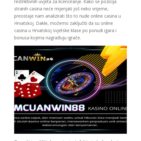
restriktivnih uvjeta za licenciranje. Kako se pozicija
stranih casina neće mijenjati još neko vrijeme,
preostaje nam analizirati što to nude online casina u
Hrvatskoj. Dakle, možemo zaključiti da su online
casina u Hrvatskoj svjetske klase po ponudi igara i
bonusa kojima nagrađuju igrače.