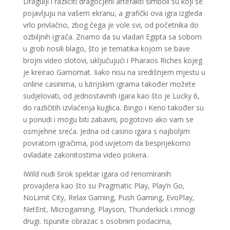
Dragulji i različiti dragocjeni artefakti simboli su koji se
pojavljuju na vašem ekranu, a grafički ova igra izgleda
vrlo privlačno, zbog čega je vole svi, od početnika do
ozbiljnih igrača. Znamo da su vladari Egipta sa sobom
u grob nosili blago, što je tematika kojom se bave
brojni video slotovi, uključujući i Pharaos Riches kojeg
je kreirao Gamomat. Iiako nisu na središnjem mjestu u
online casinima, u lutrijskim igrama također možete
sudjelovati, od jednostavnih igara kao što je Lucky 6,
do različitih izvlačenja kuglica. Bingo i Keno također su
u ponudi i mogu biti zabavni, pogotovo ako vam se
osmjehne sreća. Jedna od casino igara s najboljim
povratom igračima, pod uvjetom da besprijekorno
ovladate zakonitostima video pokera.
IWild nudi širok spektar igara od renomiranih
provajdera kao što su Pragmatic Play, Play’n Go,
NoLimit City, Relax Gaming, Push Gaming, EvoPlay,
NetEnt, Microgaming, Playson, Thunderkick i mnogi
drugi. Ispunite obrazac s osobnim podacima,