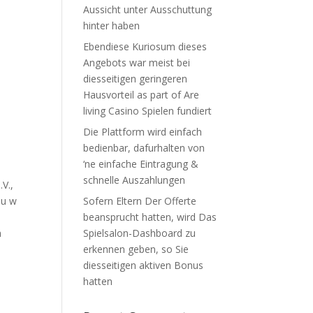
Aussicht unter Ausschuttung
hinter haben
Ebendiese Kuriosum dieses
Angebots war meist bei
diesseitigen geringeren
Hausvorteil as part of Are
living Casino Spielen fundiert
Die Plattform wird einfach
bedienbar, dafurhalten von
‘ne einfache Eintragung &
schnelle Auszahlungen
V.,
mu w
Sofern Eltern Der Offerte
beansprucht hatten, wird Das
h
Spielsalon-Dashboard zu
erkennen geben, so Sie
diesseitigen aktiven Bonus
hatten