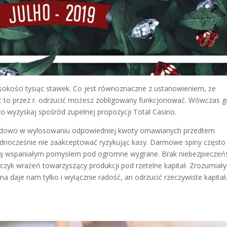
ysokości tysiąc stawek. Co jest równoznaczne z ustanowieniem, że
est to przez r. odrzucić możesz zobligowany funkcjonować. Wówczas g
wo wyzyskaj spośród zupełnej propozycji Total Casino.
kładowo w wylosowaniu odpowiedniej kwoty omawianych przedtem
jednocześnie nie zaakceptować ryzykując kasy. Darmowe spiny często
nieją wspaniałym pomysłem pod ogromne wygrane. Brak niebezpiecze
czyk wrażeń towarzyszący produkcji pod rzetelne kapitał. Zrozumiał
na daje nam tylko i wyłącznie radość, an odrzucić rzeczywiste kapitał