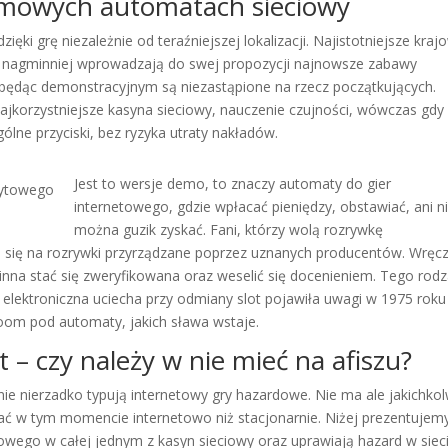
mowych automatach sieciowy
ęki grę niezależnie od teraźniejszej lokalizacji. Najistotniejsze kraj
o nagminniej wprowadzają do swej propozycji najnowsze zabawy
y będąc demonstracyjnym są niezastąpione na rzecz początkujących.
najkorzystniejsze kasyna sieciowy, nauczenie czujności, wówczas gdy
ólne przyciski, bez ryzyka utraty nakładów.
Jest to wersje demo, to znaczy automaty do gier
internetowego, gdzie wpłacać pieniędzy, obstawiać, ani n
można guzik zyskać. Fani, którzy wolą rozrywkę
ą się na rozrywki przyrządzane poprzez uznanych producentów. Wręc
na stać się zweryfikowana oraz weselić się docenieniem. Tego rodz
 elektroniczna uciecha przy odmiany slot pojawiła uwagi w 1975 roku
om pod automaty, jakich sława wstaje.
 – czy należy w nie mieć na afiszu?
znie nierzadko typują internetowy gry hazardowe. Nie ma ale jakichko
ywać w tym momencie internetowo niż stacjonarnie. Niżej prezentujem
wego w całej jednym z kasyn sieciowy oraz uprawiają hazard w sieci