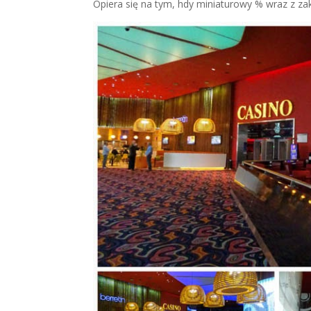
Opiera się na tym, hdy miniaturowy % wraz z za