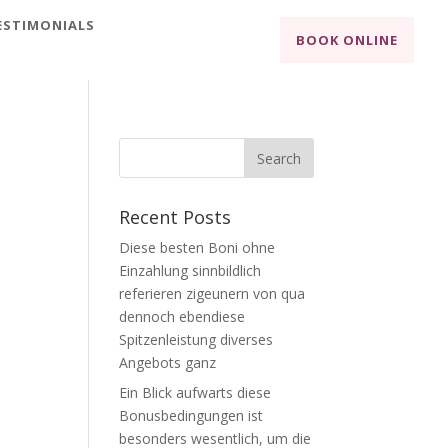
ESTIMONIALS
BOOK ONLINE
Recent Posts
Diese besten Boni ohne
Einzahlung sinnbildlich
referieren zigeunern von qua
dennoch ebendiese
Spitzenleistung diverses
Angebots ganz
Ein Blick aufwarts diese
Bonusbedingungen ist
besonders wesentlich, um die