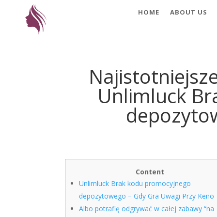
HOME
ABOUT US
Najistotniej
Unlimluck Br
depozytow
Content
Unlimluck Brak kodu promocyjnego
depozytowego – Gdy Gra Uwagi Przy Keno
Albo potrafię odgrywać w całej zabawy “na