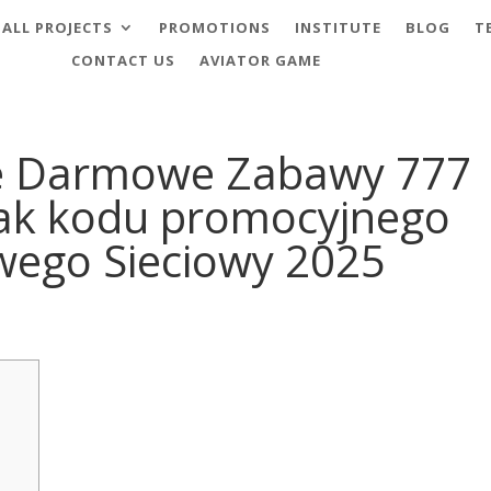
ALL PROJECTS
PROMOTIONS
INSTITUTE
BLOG
T
CONTACT US
AVIATOR GAME
sze Darmowe Zabawy 777
ak kodu promocyjnego
ego Sieciowy 2025