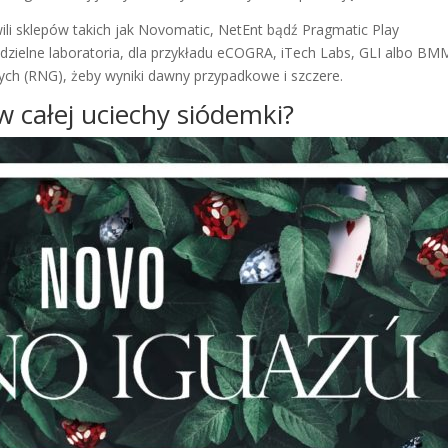
ili sklepów takich jak Novomatic, NetEnt bądź Pragmatic Play
dzielne laboratoria, dla przykładu eCOGRA, iTech Labs, GLI albo BM
wych (RNG), żeby wyniki dawny przypadkowe i szczere.
w całej uciechy siódemki?