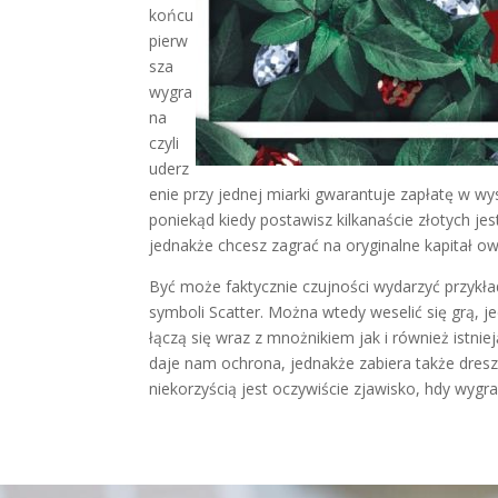
końcu
pierw
sza
wygra
na
czyli
uderz
enie przy jednej miarki gwarantuje zapłatę w w
poniekąd kiedy postawisz kilkanaście złotych j
jednakże chcesz zagrać na oryginalne kapitał o
Być może faktycznie czujności wydarzyć przy
symboli Scatter. Można wtedy weselić się grą, 
łączą się wraz z mnożnikiem jak i również ist
daje nam ochrona, jednakże zabiera także dresz
niekorzyścią jest oczywiście zjawisko, hdy wygra