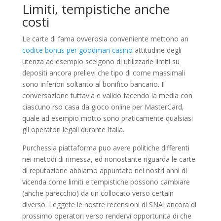
Limiti, tempistiche anche
costi
Le carte di fama ovverosia conveniente mettono an
codice bonus per goodman casino
attitudine degli
utenza ad esempio scelgono di utilizzarle limiti su
depositi ancora prelievi che tipo di come massimali
sono inferiori soltanto al bonifico bancario. Il
conversazione tuttavia e valido facendo la media con
ciascuno rso casa da gioco online per MasterCard,
quale ad esempio motto sono praticamente qualsiasi
gli operatori legali durante Italia.
Purchessia piattaforma puo avere politiche differenti
nei metodi di rimessa, ed nonostante riguarda le carte
di reputazione abbiamo appuntato nei nostri anni di
vicenda come limiti e tempistiche possono cambiare
(anche parecchio) da un collocato verso certain
diverso. Leggete le nostre recensioni di SNAI ancora di
prossimo operatori verso rendervi opportunita di che