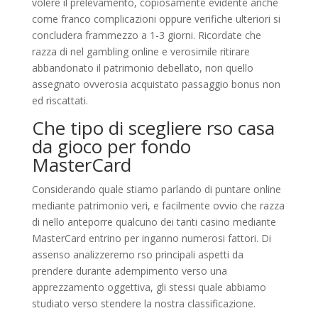
volere il prelevamento, copiosamente evidente anche
come franco complicazioni oppure verifiche ulteriori si
concludera frammezzo a 1-3 giorni. Ricordate che
razza di nel gambling online e verosimile ritirare
abbandonato il patrimonio debellato, non quello
assegnato ovverosia acquistato passaggio bonus non
ed riscattati.
Che tipo di scegliere rso casa
da gioco per fondo
MasterCard
Considerando quale stiamo parlando di puntare online
mediante patrimonio veri, e facilmente ovvio che razza
di nello anteporre qualcuno dei tanti casino mediante
MasterCard entrino per inganno numerosi fattori. Di
assenso analizzeremo rso principali aspetti da
prendere durante adempimento verso una
apprezzamento oggettiva, gli stessi quale abbiamo
studiato verso stendere la nostra classificazione.