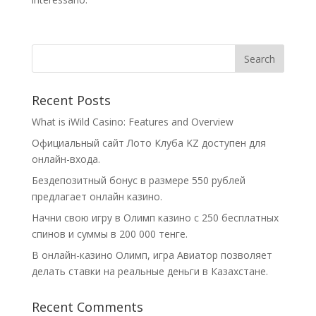
Recent Posts
What is iWild Casino: Features and Overview
Официальный сайт Лото Клуба KZ доступен для
онлайн-входа.
Бездепозитный бонус в размере 550 рублей
предлагает онлайн казино.
Начни свою игру в Олимп казино с 250 бесплатных
спинов и суммы в 200 000 тенге.
В онлайн-казино Олимп, игра Авиатор позволяет
делать ставки на реальные деньги в Казахстане.
Recent Comments