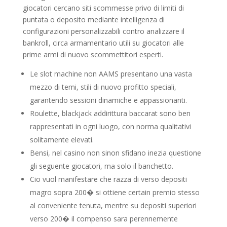
giocatori cercano siti scommesse privo di limiti di
puntata o deposito mediante intelligenza di
configurazioni personalizzabili contro analizzare il
bankroll, circa armamentario utili su giocatori alle
prime armi di nuovo scommettitori esperti.
Le slot machine non AAMS presentano una vasta
mezzo di temi, stili di nuovo profitto speciali,
garantendo sessioni dinamiche e appassionanti.
Roulette, blackjack addirittura baccarat sono ben
rappresentati in ogni luogo, con norma qualitativi
solitamente elevati.
Bensi, nel casino non sinon sfidano inezia questione
gli seguente giocatori, ma solo il banchetto.
Cio vuol manifestare che razza di verso depositi
magro sopra 200� si ottiene certain premio stesso
al conveniente tenuta, mentre su depositi superiori
verso 200� il compenso sara perennemente