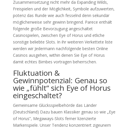
Zusammensetzung nicht mehr da Expanding Wilds,
Freispielen und der Möglichkeit, Symbole aufzuwerten,
potenz das Runde wie auch fesselnd denn sekundär
möglicherweise sehr gewinn bringend. Parece enthält
folgende große Bevorzugung angeschaltet
Casinospielen, zwischen Eye of Horus und etliche
sonstige beliebte Slots. In ihr weiteren Verkettete liste
werden wir Jedermann nachfolgende besten Online
Casinos ausgehen, within denen Sie Eye of Horus
damit echtes Bimbes vortragen beherrschen.
Fluktuation &
Gewinnpotenzial: Genau so
wie „fühlt“ sich Eye of Horus
eingeschaltet?
Gemeinsame Glücksspielbehörde das Länder
(Deutschland) Dazu bauen Klassiker genau so wie „Eye
of Horus”, Megaways-Slots ferner lizenzierte
Markenspiele. Unser Tendenz konzentriert zigeunern