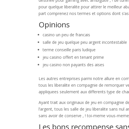
destinee pour gaming avec ambiguite , ! de tun
pour quelque liberalite pour attirer le meilleur
part comprenez nos termes et options dont s’ass
Opinions
casino un peu de francais
salle de jeu quelque peu argent incontestable
terme conseille paris ludique
jeu casino offert en tenant prime
jeu casino non payants des aises
Les autres entreprises parmi notre allure en c
tous les liberalite en compagnie de remorquer 
appliquees seulement aux differents type de cha
Ayant trait aux originaux de jeu en compagnie d
l’argent, tous les salle de jeu liberalite sans n
sans avoir de conserve , ! toi-meme vous-meme
Les bons recompense sans