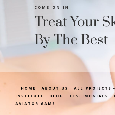
COME ON IN
Treat Your S
By The Best
HOME
ABOUT US
ALL PROJECTS
INSTITUTE
BLOG
TESTIMONIALS
AVIATOR GAME