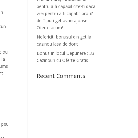
pentru a fi capabil cite?ti daca
un
vrei pentru a fi capabil profi?i
de Tipuri get avantajoase
cun
Oferte acum!
Nefericit, bonusul din get la
cazinou lasa de dorit
nt ou
Bonus In locul Depunere : 33
 la
Cazinouri cu Oferte Gratis
riums
nt
Recent Comments
s
n peu