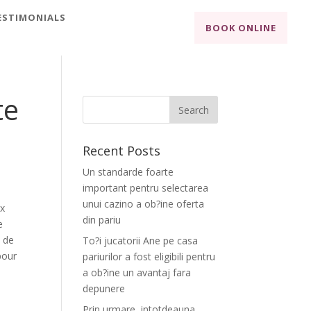
ESTIMONIALS
BOOK ONLINE
te
Recent Posts
Un standarde foarte
important pentru selectarea
unui cazino a ob?ine oferta
ux
din pariu
e
 de
To?i jucatorii Ane pe casa
pour
pariurilor a fost eligibili pentru
a ob?ine un avantaj fara
depunere
Prin urmare, intotdeauna