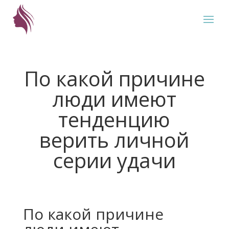
По какой причине
люди имеют
тенденцию
верить личной
серии удачи
По какой причине