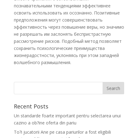
познавательными тенденциями эффективнее
освоить использовать их осознанно. Позитивные
предположения могут совершенствовать
эффективность через повышение веры, но значимо
не разрешать им заслонять беспристрастную
рассмотрение рисков. Подобный метод позволяет
сохранить психологические преимущества
жизнерадостности, уклоняясь при этом западней
волшебного размышления.
Recent Posts
Un standarde foarte important pentru selectarea unui
cazino a ob?ine oferta din pariu
To?i jucatorii Ane pe casa pariurilor a fost eligibili