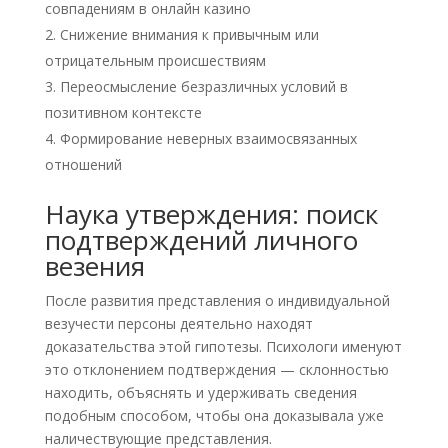
совпадениям в онлайн казино
Снижение внимания к привычным или
отрицательным происшествиям
Переосмысление безразличных условий в
позитивном контексте
Формирование неверных взаимосвязанных
отношений
Наука утверждения: поиск
подтверждений личного
везения
После развития представления о индивидуальной
везучести персоны деятельно находят
доказательства этой гипотезы. Психологи именуют
это отклонением подтверждения — склонностью
находить, объяснять и удерживать сведения
подобным способом, чтобы она доказывала уже
наличествующие представления.