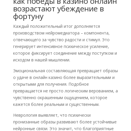
как победы в казино онлайн
возрастают убеждение в
фортуну
Каждый положительный итог дополняется
производством нейромедиатора – компонента,
отвечающего за чувство радости и стимул. Это
генерирует интенсивное психическое усиление,
которое фиксирует соединение между поступком и
исходом в нашей мышлении.
Эмоциональная составляющая превращает образы
о удаче в онлайн казино более выразительными и
открытыми для получения. Подобное
превращается не просто логическим верованием, а
чувственно окрашенным ощущением, которое
кажется более реальным и существенным.
Неврология выявляет, что психически
пронизанные образы развивают более устойчивые
нейронные связи. Это значит, что благоприятные