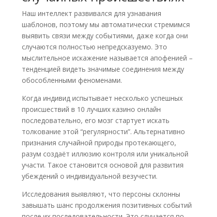
Наш интеллект развивался для узнавания
шаблонов, поэтому мы автоматически стремимся
выявить связи между событиями, даже когда они
случаются полностью непредсказуемо. Это
мыслительное искажение называется апофенией –
тенденцией видеть значимые соединения между
обособленными феноменами.
Когда индивид испытывает несколько успешных
происшествий в 10 лучших казино онлайн
последовательно, его мозг стартует искать
толкование этой “регулярности”. Альтернативно
признания случайной природы протекающего,
разум создаёт иллюзию контроля или уникальной
участи. Такое становится основой для развития
убеждений о индивидуальной везучести.
Исследования выявляют, что персоны склонны
завышать шанс продолжения позитивных событий
после их последовательности. Это случается по