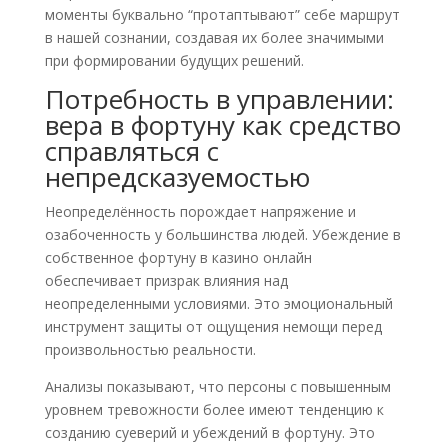
моменты буквально “протаптывают” себе маршрут
в нашей сознании, создавая их более значимыми
при формировании будущих решений.
Потребность в управлении:
вера в фортуну как средство
справляться с
непредсказуемостью
Неопределённость порождает напряжение и
озабоченность у большинства людей. Убеждение в
собственное фортуну в казино онлайн
обеспечивает призрак влияния над
неопределенными условиями. Это эмоциональный
инструмент защиты от ощущения немощи перед
произвольностью реальности.
Анализы показывают, что персоны с повышенным
уровнем тревожности более имеют тенденцию к
созданию суеверий и убеждений в фортуну. Это