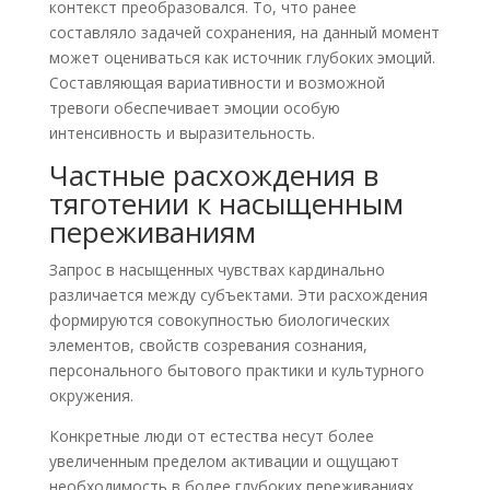
контекст преобразовался. То, что ранее
составляло задачей сохранения, на данный момент
может оцениваться как источник глубоких эмоций.
Составляющая вариативности и возможной
тревоги обеспечивает эмоции особую
интенсивность и выразительность.
Частные расхождения в
тяготении к насыщенным
переживаниям
Запрос в насыщенных чувствах кардинально
различается между субъектами. Эти расхождения
формируются совокупностью биологических
элементов, свойств созревания сознания,
персонального бытового практики и культурного
окружения.
Конкретные люди от естества несут более
увеличенным пределом активации и ощущают
необходимость в более глубоких переживаниях