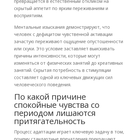
превращается в естественным откликом на
скрытый аппетит по ярким переживаниям и
восприятиям.
Ментальные изыскания демонстрируют, что
человек с дефицитом чувственной активации
зачастую переживают ощущение опустошенности
или скуки. Это условие заставляет выискивать
причины интенсивности, которые могут
изменяться от физических занятий до креативных
занятий. Скрытая потребность в стимуляции
составляет одной из ключевых движущих сил
человеческого поведения.
По какой причине
спокойные чувства со
периодом лишаются
притягательность
Процесс адаптации играет ключевую задачу в том,
почему стандартные впечатления прекращают