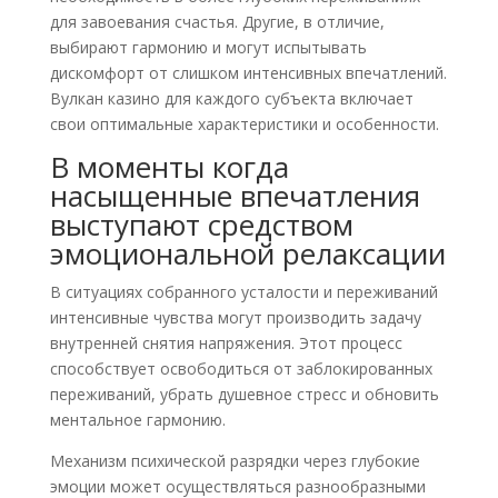
для завоевания счастья. Другие, в отличие,
выбирают гармонию и могут испытывать
дискомфорт от слишком интенсивных впечатлений.
Вулкан казино для каждого субъекта включает
свои оптимальные характеристики и особенности.
В моменты когда
насыщенные впечатления
выступают средством
эмоциональной релаксации
В ситуациях собранного усталости и переживаний
интенсивные чувства могут производить задачу
внутренней снятия напряжения. Этот процесс
способствует освободиться от заблокированных
переживаний, убрать душевное стресс и обновить
ментальное гармонию.
Механизм психической разрядки через глубокие
эмоции может осуществляться разнообразными