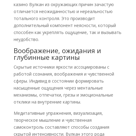
казино Вулкан из окружающих причин зачастую
отличается неожиданностью и нереальностью
тотального контроля. Это производит
дополнительный компонент неясности, который
способен как укреплять ощущение, так и вызывать
неудобство.
Воображение, ожидания и
глубинные картины
Скрытые источники яркости ассоциированы с
работой сознания, воображения и чувственной
сферы. Индивид в состоянии формировать
насыщенные ощущения через ментальные
механизмы, отпечатки, грезы и эмоциональные
отклики на внутренние картины.
Медитативные упражнения, визуализация,
творческое мышление и чувственная
самоконтроль составляют способы создания
скрытой интенсивности. Вулкан этого рода