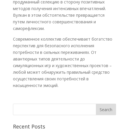
продуманный селекцию в сторону позитивных
методов получения интенсивных впечатлений.
Вулкан в этом обстоятельстве превращается
путем личностного совершенствования и
саморефлексии.
Современное коллектив обеспечивает богатство
перспектив для безопасного исполнения
потребности в сильных переживаниях. От
авантюрных типов деятельности до
симуляционных игр и художественных проектов –
любой может обнаружить правильный средство
осуществления своих потребностей в
насыщенности эмоций.
Recent Posts