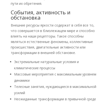
пути их обретения.
События, активность и
обстановка
Внешние ресурсы яркости содержат в себя все то,
что совершается в близлежащем мире и способно
влиять на наши рецепторы. Такое способны
являться естественные феномены, коллективные
происшествия, двигательные активности или
трансформации в внешней обстановке.
Экстремальные натуральные условия и
климатические процессы
Массовые мероприятия с максимальным уровнем
динамики
Телесные занятия, нуждающиеся в максимальной
усилий
Неожиданные трансформации в привычной среде