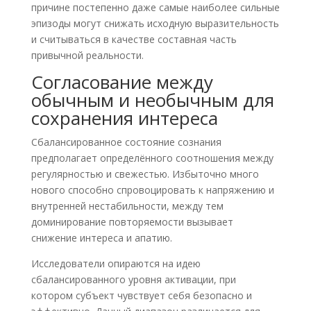
причине постепенно даже самые наиболее сильные
эпизоды могут снижать исходную выразительность
и считываться в качестве составная часть
привычной реальности.
Согласование между
обычным и необычным для
сохранения интереса
Сбалансированное состояние сознания
предполагает определённого соотношения между
регулярностью и свежестью. Избыточно много
нового способно спровоцировать к напряжению и
внутренней нестабильности, между тем
доминирование повторяемости вызывает
снижение интереса и апатию.
Исследователи опираются на идею
сбалансированного уровня активации, при
котором субъект чувствует себя безопасно и