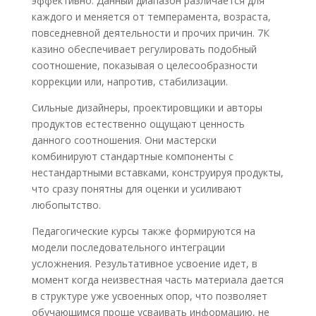
эффективно. Данный диапазон различается для
каждого и меняется от темперамента, возраста,
повседневной деятельности и прочих причин. 7К
казино обеспечивает регулировать подобный
соотношение, показывая о целесообразности
коррекции или, напротив, стабилизации.
Сильные дизайнеры, проектировщики и авторы
продуктов естественно ощущают ценность
данного соотношения. Они мастерски
комбинируют стандартные компоненты с
нестандартными вставками, конструируя продукты,
что сразу понятны для оценки и усиливают
любопытство.
Педагогические курсы также формируются на
модели последовательного интеграции
усложнения. Результативное усвоение идет, в
момент когда неизвестная часть материала дается
в структуре уже усвоенных опор, что позволяет
обучающимся проще усваивать информацию, не