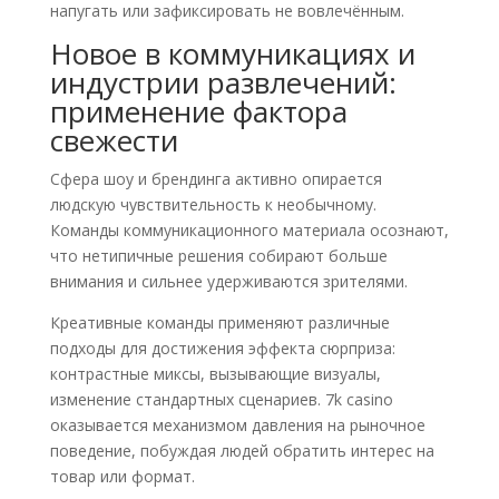
напугать или зафиксировать не вовлечённым.
Новое в коммуникациях и
индустрии развлечений:
применение фактора
свежести
Сфера шоу и брендинга активно опирается
людскую чувствительность к необычному.
Команды коммуникационного материала осознают,
что нетипичные решения собирают больше
внимания и сильнее удерживаются зрителями.
Креативные команды применяют различные
подходы для достижения эффекта сюрприза:
контрастные миксы, вызывающие визуалы,
изменение стандартных сценариев. 7k casino
оказывается механизмом давления на рыночное
поведение, побуждая людей обратить интерес на
товар или формат.