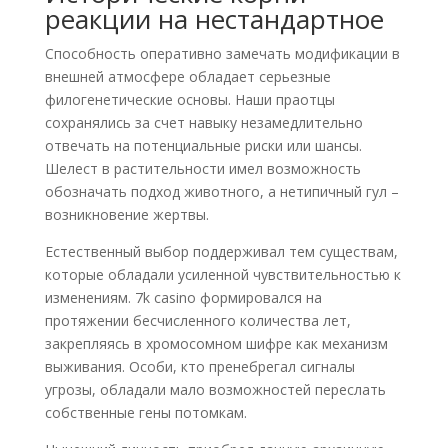
реакции на нестандартное
Способность оперативно замечать модификации в
внешней атмосфере обладает серьезные
филогенетические основы. Наши праотцы
сохранялись за счет навыку незамедлительно
отвечать на потенциальные риски или шансы.
Шелест в растительности имел возможность
обозначать подход животного, а нетипичный гул –
возникновение жертвы.
Естественный выбор поддерживал тем существам,
которые обладали усиленной чувствительностью к
изменениям. 7k casino формировался на
протяжении бесчисленного количества лет,
закрепляясь в хромосомном шифре как механизм
выживания. Особи, кто пренебрегал сигналы
угрозы, обладали мало возможностей переслать
собственные гены потомкам.