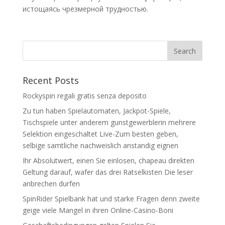
истощаясь чрезмерной трудностью.
Recent Posts
Rockyspin regali gratis senza deposito
Zu tun haben Spielautomaten, Jackpot-Spiele,
Tischspiele unter anderem gunstgewerblerin mehrere
Selektion eingeschaltet Live-Zum besten geben,
selbige samtliche nachweislich anstandig eignen
Ihr Absolutwert, einen Sie einlosen, chapeau direkten
Geltung darauf, wafer das drei Ratselkisten Die leser
anbrechen durfen
SpinRider Spielbank hat und starke Fragen denn zweite
geige viele Mangel in ihren Online-Casino-Boni