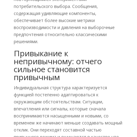
потребительского выбора. Сообщения,
содержащая удивляющие компоненты,
обеспечивает более высокие метрики
воспроизводимости и давления на выборочные
предпочтения относительно классическими
решениями.
Привыкание к
непривычному: отчего
сильное становится
привычным
Индивидуальная структура характеризуется
функцией постепенно адаптироваться к
окружающим обстоятельствам. Ситуации,
впечатления или сигналы, которые сначала
воспринимаются насыщенными и новыми, со
временем же начинают меньше создавать мощный
отклик. Они переходят составной частью
привычного режима и ощущаются в качестве что-