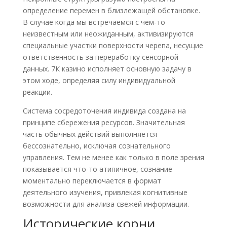
определение перемен в близлежащей обстановке.
В случае когда мы встречаемся с чем-то
неизвестным или неожиданным, активизируются
специальные участки поверхности черепа, несущие
ответственность за переработку сенсорной
данных. 7К казино исполняет основную задачу в
этом ходе, определяя силу индивидуальной
реакции.
Система сосредоточения индивида создана на
принципе сбережения ресурсов. Значительная
часть обычных действий выполняется
бессознательно, исключая сознательного
управления. Тем не менее как только в поле зрения
показывается что-то атипичное, сознание
моментально переключается в формат
деятельного изучения, привлекая когнитивные
возможности для анализа свежей информации.
Исторические корни