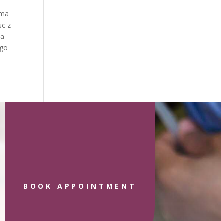
 ma
sc z
ka
ego
BOOK APPOINTMENT