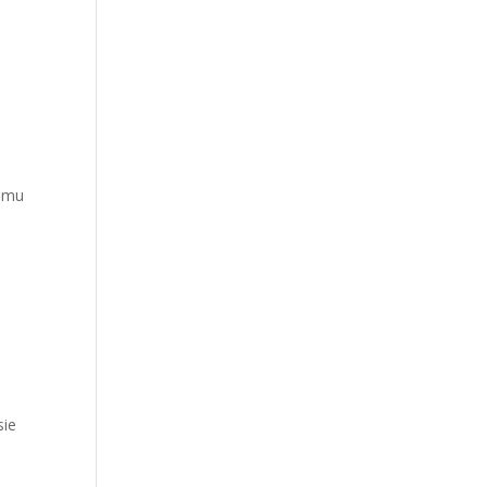
iomu
sie