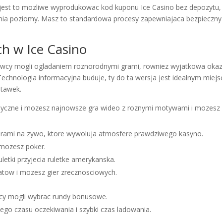
i, jest to mozliwe wyprodukowac kod kuponu Ice Casino bez depozytu,
nia poziomy. Masz to standardowa procesy zapewniajaca bezpieczny 
h w Ice Casino
wcy mogli ogladaniem roznorodnymi grami, rowniez wyjatkowa okaz
Technologia informacyjna buduje, ty do ta wersja jest idealnym miej
stawek.
lasyczne i mozesz najnowsze gra wideo z roznymi motywami i mozesz
ierami na zywo, ktore wywoluja atmosfere prawdziwego kasyno.
i mozesz poker.
ruletki przyjecia ruletke amerykanska.
atow i mozesz gier zrecznosciowych.
wcy mogli wybrac rundy bonusowe.
ego czasu oczekiwania i szybki czas ladowania.