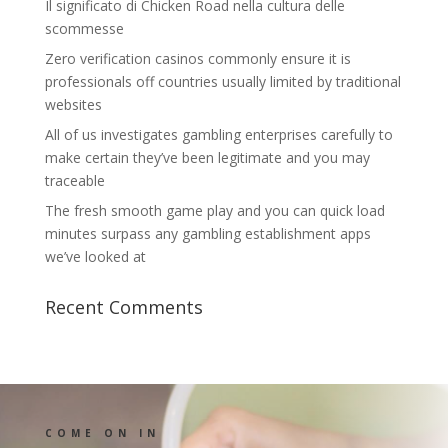
Il significato di Chicken Road nella cultura delle
scommesse
Zero verification casinos commonly ensure it is
professionals off countries usually limited by traditional
websites
All of us investigates gambling enterprises carefully to
make certain they’ve been legitimate and you may
traceable
The fresh smooth game play and you can quick load
minutes surpass any gambling establishment apps
we’ve looked at
Recent Comments
COME ON IN