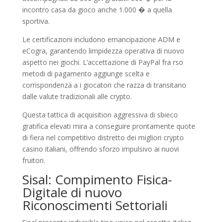
incontro casa da gioco anche 1.000 � a quella
sportiva.
Le certificazioni includono emancipazione ADM e
eCogra, garantendo limpidezza operativa di nuovo
aspetto nei giochi. L’accettazione di PayPal fra rso
metodi di pagamento aggiunge scelta e
corrispondenza a i giocatori che razza di transitano
dalle valute tradizionali alle crypto.
Questa tattica di acquisition aggressiva di sbieco
gratifica elevati mira a conseguire prontamente quote
di fiera nel competitivo distretto dei migliori crypto
casino italiani, offrendo sforzo impulsivo ai nuovi
fruitori.
Sisal: Compimento Fisica-
Digitale di nuovo
Riconoscimenti Settoriali