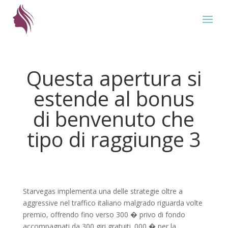
Questa apertura si
estende al bonus
di benvenuto che
tipo di raggiunge 3
Starvegas implementa una delle strategie oltre a
aggressive nel traffico italiano malgrado riguarda volte
premio, offrendo fino verso 300 � privo di fondo
accompagnati da 300 giri gratuiti. 000 � per la