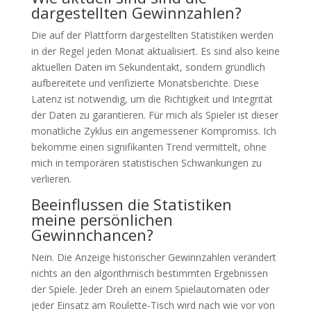
dargestellten Gewinnzahlen?
Die auf der Plattform dargestellten Statistiken werden
in der Regel jeden Monat aktualisiert. Es sind also keine
aktuellen Daten im Sekundentakt, sondern gründlich
aufbereitete und verifizierte Monatsberichte. Diese
Latenz ist notwendig, um die Richtigkeit und Integrität
der Daten zu garantieren. Für mich als Spieler ist dieser
monatliche Zyklus ein angemessener Kompromiss. Ich
bekomme einen signifikanten Trend vermittelt, ohne
mich in temporären statistischen Schwankungen zu
verlieren.
Beeinflussen die Statistiken
meine persönlichen
Gewinnchancen?
Nein. Die Anzeige historischer Gewinnzahlen verändert
nichts an den algorithmisch bestimmten Ergebnissen
der Spiele. Jeder Dreh an einem Spielautomaten oder
jeder Einsatz am Roulette-Tisch wird nach wie vor von