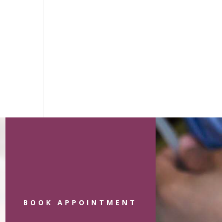
BOOK APPOINTMENT