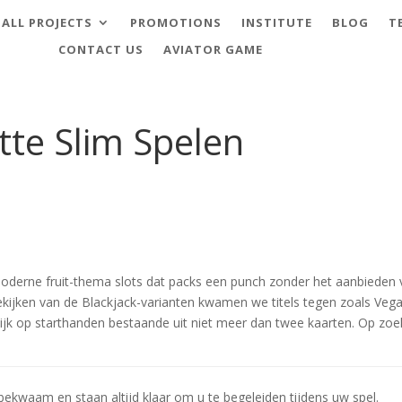
ALL PROJECTS
PROMOTIONS
INSTITUTE
BLOG
T
CONTACT US
AVIATOR GAME
tte Slim Spelen
derne fruit-thema slots dat packs een punch zonder het aanbieden 
bekijken van de Blackjack-varianten kwamen we titels tegen zoals Veg
elijk op starthanden bestaande uit niet meer dan twee kaarten. Op zoe
 bekwaam en staan altijd klaar om u te begeleiden tijdens uw spel.