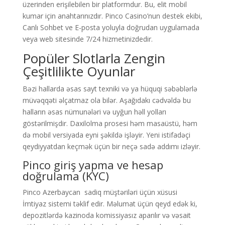
üzerinden erişilebilen bir platformdur. Bu, elit mobil
kumar için anahtarınızdır. Pinco Casino’nun destek ekibi,
Canlı Sohbet ve E-posta yoluyla doğrudan uygulamada
veya web sitesinde 7/24 hizmetinizdedir.
Popüler Slotlarla Zengin
Çeşitlilikte Oyunlar
Bəzi hallarda əsas sayt texniki və ya hüquqi səbəblərlə
müvəqqəti əlçatmaz ola bilər. Aşağıdakı cədvəldə bu
halların əsas nümunələri və uyğun həll yolları
göstərilmişdir. Daxilolma prosesi həm masaüstü, həm
də mobil versiyada eyni şəkildə işləyir. Yeni istifadəçi
qeydiyyatdan keçmək üçün bir neçə sadə addımı izləyir.
Pinco giriş yapma ve hesap
doğrulama (KYC)
Pinco Azerbaycan sadiq müştəriləri üçün xüsusi
İmtiyaz sistemi təklif edir. Məlumat üçün qeyd edək ki,
depozitlərdə kazinoda komissiyasız aparılır və vəsait