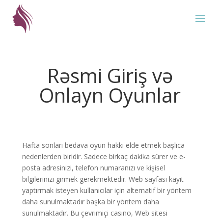
Rəsmi Giriş və
Onlayn Oyunlar
Hafta sonları bedava oyun hakkı elde etmek başlıca
nedenlerden biridir. Sadece birkaç dakika sürer ve e-
posta adresinizi, telefon numaranızı ve kişisel
bilgilerinizi girmek gerekmektedir. Web sayfası kayıt
yaptırmak isteyen kullanıcılar için alternatif bir yöntem
daha sunulmaktadır başka bir yöntem daha
sunulmaktadır. Bu çevrimiçi casino, Web sitesi