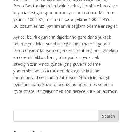
Pinco Bet tarafında haftalık freebet, kombine boost ve
kayıp iadesi gibi spor promosyonları bulunur. Minimum
yatırım 100 TRY, minimum para çekme 1.000 TRY’dir.
Bu çözümler hızlı yatırımlar ve sağlam ödemeler sağlar.
Ayrıca, belirli oyunların diğerlerine göre daha yüksek
ödeme yüzdeleri sunabileceğini unutmamak gerekir.
Pinco Casino’da oyun seçerken dikkat edilmesi gereken
en önemli faktör, hangi tür oyunları oynamak
istediğinizdir. Pinco güncel giriş güvenli ödeme
yöntemleri ve 7/24 müşteri desteği ile kullanıcı
memnuniyeti ön planda tutuluyor. Pinko için, hangi
oyunların daha kazançlı olduğunu öğrenmek ve buna
göre stratejiler geliştirmek son derece kritik bir adımdır.