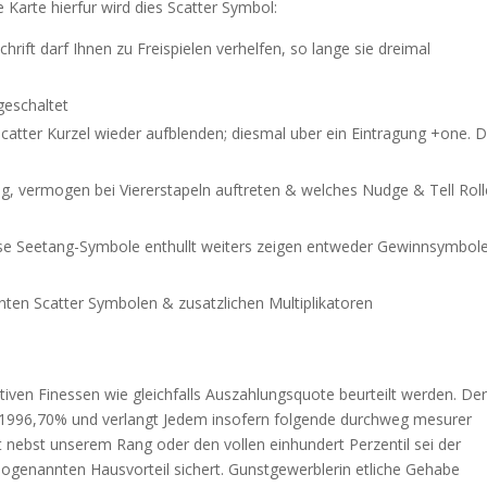
Karte hierfur wird dies Scatter Symbol:
rift darf Ihnen zu Freispielen verhelfen, so lange sie dreimal
geschaltet
catter Kurzel wieder aufblenden; diesmal uber ein Eintragung +one. 
tang, vermogen bei Viererstapeln auftreten & welches Nudge & Tell Roll
e Seetang-Symbole enthullt weiters zeigen entweder Gewinnsymbol
ten Scatter Symbolen & zusatzlichen Multiplikatoren
iven Finessen wie gleichfalls Auszahlungsquote beurteilt werden. De
 1996,70% und verlangt Jedem insofern folgende durchweg mesurer
 nebst unserem Rang oder den vollen einhundert Perzentil sei der
 sogenannten Hausvorteil sichert. Gunstgewerblerin etliche Gehabe