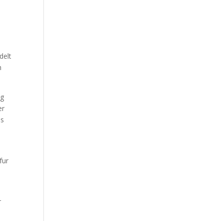
delt
h
ig
er
is
fur
r