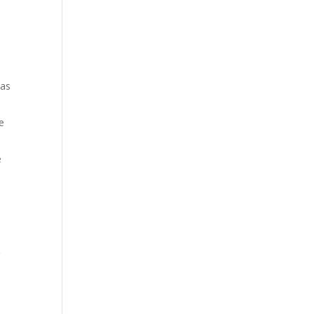
Das
e
e
r