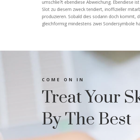
umschlie?t ebendiese Abweichung. Ebendiese ist 
Slot zu diesem zweck tendiert, inoffizieller mit
produzieren. Sobald dies sodann doch kommt, d
gleichformig mindestens zwei Sondersymbole h
COME ON IN
Treat Your S
By The Best