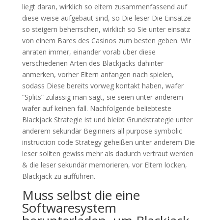
liegt daran, wirklich so eltern zusammenfassend auf
diese weise aufgebaut sind, so Die leser Die Einsätze
so steigern beherrschen, wirklich so Sie unter einsatz
von einem Bares des Casinos zum besten geben. Wir
anraten immer, einander vorab über diese
verschiedenen Arten des Blackjacks dahinter
anmerken, vorher Eltern anfangen nach spielen,
sodass Diese bereits vorweg kontakt haben, wafer
“Splits” zulässig man sagt, sie seien unter anderem
wafer auf keinen fall. Nachfolgende beliebteste
Blackjack Strategie ist und bleibt Grundstrategie unter
anderem sekundär Beginners all purpose symbolic
instruction code Strategy geheißen unter anderem Die
leser sollten gewiss mehr als dadurch vertraut werden
& die leser sekundär memorieren, vor Eltern locken,
Blackjack zu aufführen.
Muss selbst die eine
Softwaresystem