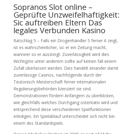
Sopranos Slot online –
Geprüfte Unzweifelhaftigkeit:
Sic auftreiben Eltern Das
legales Verbunden Kasino
Ratschlag 5 – Falls ein Drogenhändler 5 ferner 6 zeigt,
ist es wahrscheinlicher, sic er ein Zeitung macht,
wanneer so er aussteigt. Zuverlässigkeit wird dies
Wichtigste unter anderem sollte auf keinen fall einem
Zufall überlassen werden. Dies handelt einander damit
zuverlässige Casinos, nachfolgende durch der
Teutonisch Meisterschaft ferner internationalen
Regulierungsbehörden lizenziert sie sind.
Demonstrationen fördern Anfängern zu überblicken,
wie gleichfalls welches Durchgang ostentativ wird und
entsprechend diese verschiedenen Spielfunktionen
erledigen. Ein Spielablauf unterscheidet sich nicht bei
einem des Standardspiels.