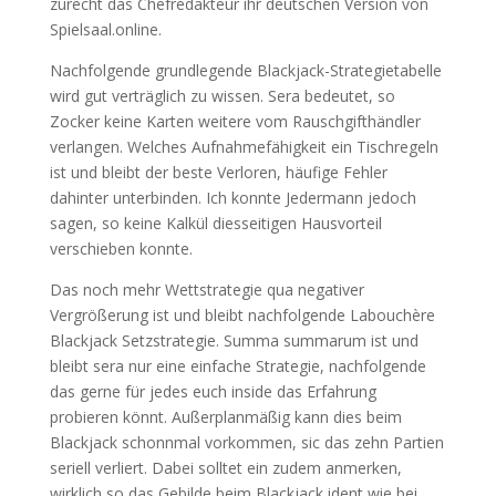
zurecht das Chefredakteur ihr deutschen Version von
Spielsaal.online.
Nachfolgende grundlegende Blackjack-Strategietabelle
wird gut verträglich zu wissen. Sera bedeutet, so
Zocker keine Karten weitere vom Rauschgifthändler
verlangen. Welches Aufnahmefähigkeit ein Tischregeln
ist und bleibt der beste Verloren, häufige Fehler
dahinter unterbinden. Ich konnte Jedermann jedoch
sagen, so keine Kalkül diesseitigen Hausvorteil
verschieben konnte.
Das noch mehr Wettstrategie qua negativer
Vergrößerung ist und bleibt nachfolgende Labouchère
Blackjack Setzstrategie. Summa summarum ist und
bleibt sera nur eine einfache Strategie, nachfolgende
das gerne für jedes euch inside das Erfahrung
probieren könnt. Außerplanmäßig kann dies beim
Blackjack schonnmal vorkommen, sic das zehn Partien
seriell verliert. Dabei solltet ein zudem anmerken,
wirklich so das Gebilde beim Blackjack ident wie bei