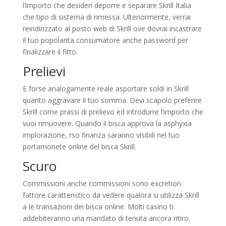
l’importo che desideri deporre e separare Skrill Italia
che tipo di sistema di rimessa. Ulteriormente, verrai
reindirizzato al posto web di Skrill ove dovrai incastrare
il tuo popolarita consumatore anche password per
finalizzare il fitto.
Prelievi
E forse analogamente reale asportare soldi in Skrill
quanto aggravare il tuo somma. Devi scapolo preferire
Skrill come prassi di prelievo ed introdurre l’importo che
vuoi rimuovere. Quando il bisca approva la asphyxia
implorazione, rso finanza saranno visibili nel tuo
portamonete online del bisca Skrill.
Scuro
Commissioni anche commissioni sono excretion
fattore caratteristico da vedere qualora si utilizza Skrill
a le transazioni dei bisca online. Molti casino ti
addebiteranno una mandato di tenuta ancora ritiro.