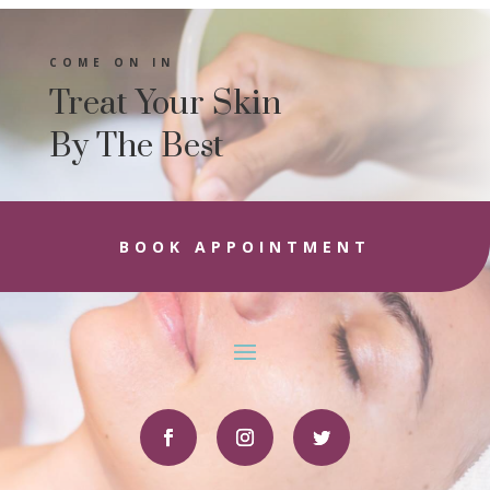
COME ON IN
Treat Your Skin
By The Best
BOOK APPOINTMENT