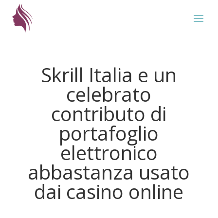
Skrill Italia e un
celebrato
contributo di
portafoglio
elettronico
abbastanza usato
dai casino online