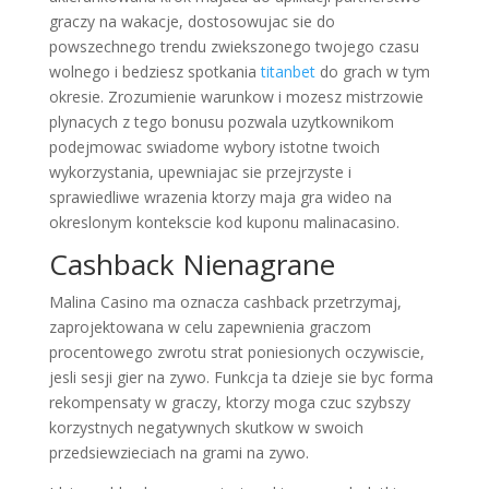
graczy na wakacje, dostosowujac sie do
powszechnego trendu zwiekszonego twojego czasu
wolnego i bedziesz spotkania
titanbet
do grach w tym
okresie. Zrozumienie warunkow i mozesz mistrzowie
plynacych z tego bonusu pozwala uzytkownikom
podejmowac swiadome wybory istotne twoich
wykorzystania, upewniajac sie przejrzyste i
sprawiedliwe wrazenia ktorzy maja gra wideo na
okreslonym kontekscie kod kuponu malinacasino.
Cashback Nienagrane
Malina Casino ma oznacza cashback przetrzymaj,
zaprojektowana w celu zapewnienia graczom
procentowego zwrotu strat poniesionych oczywiscie,
jesli sesji gier na zywo. Funkcja ta dzieje sie byc forma
rekompensaty w graczy, ktorzy moga czuc szybszy
korzystnych negatywnych skutkow w swoich
przedsiewzieciach na grami na zywo.