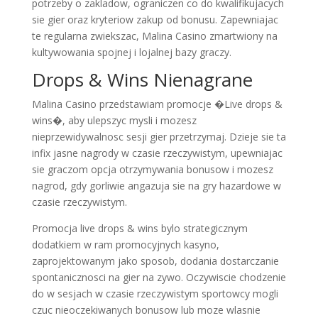
potrzeby o zakladow, ograniczen co do kwalifikujacych
sie gier oraz kryteriow zakup od bonusu. Zapewniajac
te regularna zwiekszac, Malina Casino zmartwiony na
kultywowania spojnej i lojalnej bazy graczy.
Drops & Wins Nienagrane
Malina Casino przedstawiam promocje �Live drops &
wins�, aby ulepszyc mysli i mozesz
nieprzewidywalnosc sesji gier przetrzymaj. Dzieje sie ta
infix jasne nagrody w czasie rzeczywistym, upewniajac
sie graczom opcja otrzymywania bonusow i mozesz
nagrod, gdy gorliwie angazuja sie na gry hazardowe w
czasie rzeczywistym.
Promocja live drops & wins bylo strategicznym
dodatkiem w ram promocyjnych kasyno,
zaprojektowanym jako sposob, dodania dostarczanie
spontanicznosci na gier na zywo. Oczywiscie chodzenie
do w sesjach w czasie rzeczywistym sportowcy mogli
czuc nieoczekiwanych bonusow lub moze wlasnie