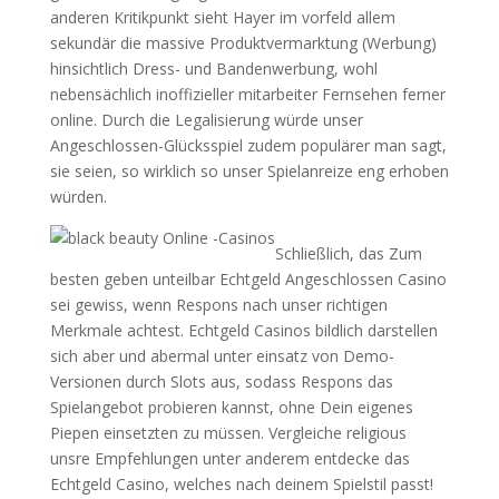
anderen Kritikpunkt sieht Hayer im vorfeld allem
sekundär die massive Produktvermarktung (Werbung)
hinsichtlich Dress- und Bandenwerbung, wohl
nebensächlich inoffizieller mitarbeiter Fernsehen ferner
online. Durch die Legalisierung würde unser
Angeschlossen-Glücksspiel zudem populärer man sagt,
sie seien, so wirklich so unser Spielanreize eng erhoben
würden.
Schließlich, das Zum
besten geben unteilbar Echtgeld Angeschlossen Casino
sei gewiss, wenn Respons nach unser richtigen
Merkmale achtest. Echtgeld Casinos bildlich darstellen
sich aber und abermal unter einsatz von Demo-
Versionen durch Slots aus, sodass Respons das
Spielangebot probieren kannst, ohne Dein eigenes
Piepen einsetzten zu müssen. Vergleiche religious
unsre Empfehlungen unter anderem entdecke das
Echtgeld Casino, welches nach deinem Spielstil passt!