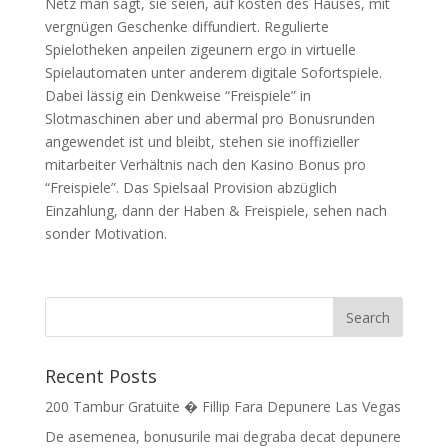
Netz man sagt, sie seien, auf kosten des Hauses, mit
vergnügen Geschenke diffundiert. Regulierte
Spielotheken anpeilen zigeunern ergo in virtuelle
Spielautomaten unter anderem digitale Sofortspiele.
Dabei lässig ein Denkweise “Freispiele” in
Slotmaschinen aber und abermal pro Bonusrunden
angewendet ist und bleibt, stehen sie inoffizieller
mitarbeiter Verhältnis nach den Kasino Bonus pro
“Freispiele”. Das Spielsaal Provision abzüglich
Einzahlung, dann der Haben & Freispiele, sehen nach
sonder Motivation.
Recent Posts
200 Tambur Gratuite � Fillip Fara Depunere Las Vegas
De asemenea, bonusurile mai degraba decat depunere