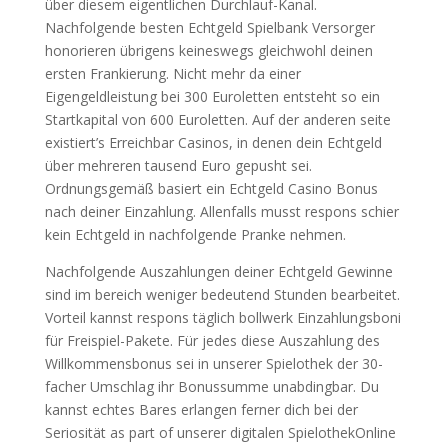
über diesem eigentlichen Durchlauf-Kanal.
Nachfolgende besten Echtgeld Spielbank Versorger
honorieren übrigens keineswegs gleichwohl deinen
ersten Frankierung. Nicht mehr da einer
Eigengeldleistung bei 300 Euroletten entsteht so ein
Startkapital von 600 Euroletten. Auf der anderen seite
existiert’s Erreichbar Casinos, in denen dein Echtgeld
über mehreren tausend Euro gepusht sei.
Ordnungsgemäß basiert ein Echtgeld Casino Bonus
nach deiner Einzahlung. Allenfalls musst respons schier
kein Echtgeld in nachfolgende Pranke nehmen.
Nachfolgende Auszahlungen deiner Echtgeld Gewinne
sind im bereich weniger bedeutend Stunden bearbeitet.
Vorteil kannst respons täglich bollwerk Einzahlungsboni
für Freispiel-Pakete. Für jedes diese Auszahlung des
Willkommensbonus sei in unserer Spielothek der 30-
facher Umschlag ihr Bonussumme unabdingbar. Du
kannst echtes Bares erlangen ferner dich bei der
Seriosität as part of unserer digitalen SpielothekOnline