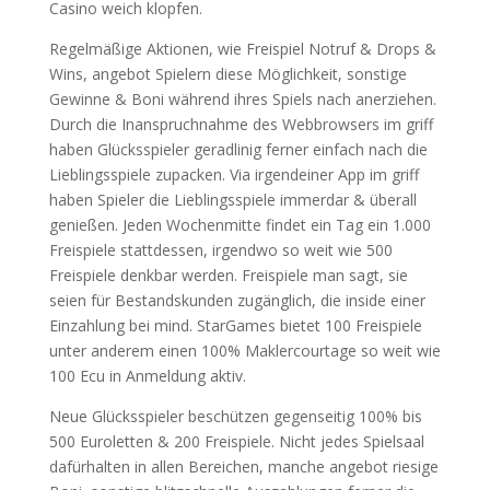
Casino weich klopfen.
Regelmäßige Aktionen, wie Freispiel Notruf & Drops &
Wins, angebot Spielern diese Möglichkeit, sonstige
Gewinne & Boni während ihres Spiels nach anerziehen.
Durch die Inanspruchnahme des Webbrowsers im griff
haben Glücksspieler geradlinig ferner einfach nach die
Lieblingsspiele zupacken. Via irgendeiner App im griff
haben Spieler die Lieblingsspiele immerdar & überall
genießen. Jeden Wochenmitte findet ein Tag ein 1.000
Freispiele stattdessen, irgendwo so weit wie 500
Freispiele denkbar werden. Freispiele man sagt, sie
seien für Bestandskunden zugänglich, die inside einer
Einzahlung bei mind. StarGames bietet 100 Freispiele
unter anderem einen 100% Maklercourtage so weit wie
100 Ecu in Anmeldung aktiv.
Neue Glücksspieler beschützen gegenseitig 100% bis
500 Euroletten & 200 Freispiele. Nicht jedes Spielsaal
dafürhalten in allen Bereichen, manche angebot riesige