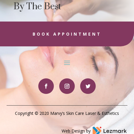
By The Best
BOOK APPOINTMENT
Copyright © 2020 Marvy’s Skin Care Laser & Esthetics
Web Design by