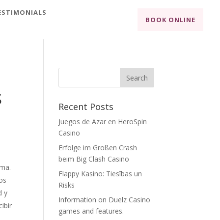
ESTIMONIALS
BOOK ONLINE
s
Recent Posts
Juegos de Azar en HeroSpin
Casino
Erfolge im Großen Crash
beim Big Clash Casino
rma.
Flappy Kasino: Tiesības un
gos
Risks
d y
Information on Duelz Casino
ibir
games and features.