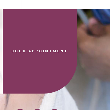
BOOK APPOINTMENT