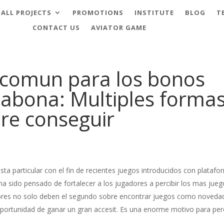
ALL PROJECTS
PROMOTIONS
INSTITUTE
BLOG
T
CONTACT US
AVIATOR GAME
 comun para los bonos
Rabona: Multiples forma
re conseguir
a particular con el fin de recientes juegos introducidos con platafo
a sido pensado de fortalecer a los jugadores a percibir los mas jue
ores no solo deben el segundo sobre encontrar juegos como noveda
portunidad de ganar un gran accesit. Es una enorme motivo para perc