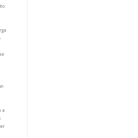
ito
arga
o
 se
un
n a
a
ier