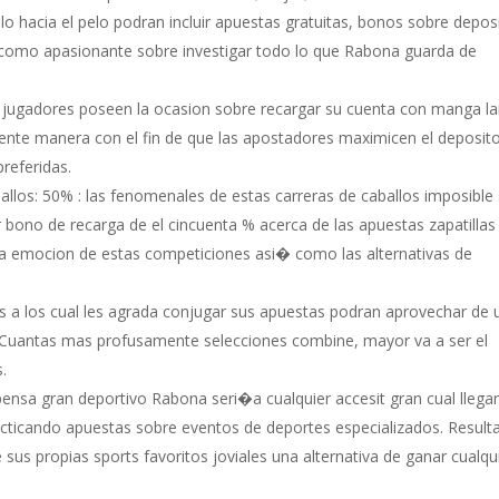
lo hacia el pelo podran incluir apuestas gratuitas, bonos sobre depos
como apasionante sobre investigar todo lo que Rabona guarda de
s jugadores poseen la ocasion sobre recargar su cuenta con manga l
lente manera con el fin de que las apostadores maximicen el deposit
referidas.
allos: 50% : las fenomenales de estas carreras de caballos imposible
 bono de recarga de el cincuenta % acerca de las apuestas zapatillas
 la emocion de estas competiciones asi� como las alternativas de
es a los cual les agrada conjugar sus apuestas podran aprovechar de 
. Cuantas mas profusamente selecciones combine, mayor va a ser el
.
ensa gran deportivo Rabona seri�a cualquier accesit gran cual llega
acticando apuestas sobre eventos de deportes especializados. Result
s propias sports favoritos joviales una alternativa de ganar cualqu