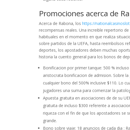
Promociones acerca de R
Acerca de Rabona, los
https://nationalcasinoslo
recompensas reales. Una increible repertorio de 
habituales en el momento en que realiza situaci
sobre partidos de la UEFA, hasta reembolsos re
deportes, los apostadores deben muchas oport
historia la cuento general para los bonos de de
Bonificacion por primer tanque: 500 % inclus
aristocrata bonificacion de admision. Sobre la
cualquier bono del 500% inclusive $110. Lo cual
jugadores una suma para comenzar la patolog
Apuesta gratuita en asociaciones de de su UEFA
gratuita de incluso $300 referente a asociaci
riqueza con el fin de que los apostadores se
grande.
Bono sobre viaje: 18 anuncios de cada dia :