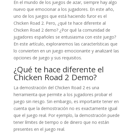
En el mundo de los juegos de azar, siempre hay algo
nuevo que emocionar a los jugadores. En este año,
uno de los juegos que está haciendo furor es el
Chicken Road 2. Pero, ¿qué te hace diferente al
Chicken Road 2 demo? ¿Por qué la comunidad de
jugadores españoles se entusiasma con este juego?
En este artículo, exploraremos las características que
lo convierten en un juego emocionante y analizaré las
opciones de juego y sus requisitos.
¿Qué te hace diferente el
Chicken Road 2 Demo?
La demostración del Chicken Road 2 es una
herramienta que permite a los jugadores probar el
juego sin riesgo. Sin embargo, es importante tener en
cuenta que la demostración no es exactamente igual
que el juego real. Por ejemplo, la demostración puede
tener límites de tiempo o de dinero que no están
presentes en el juego real.