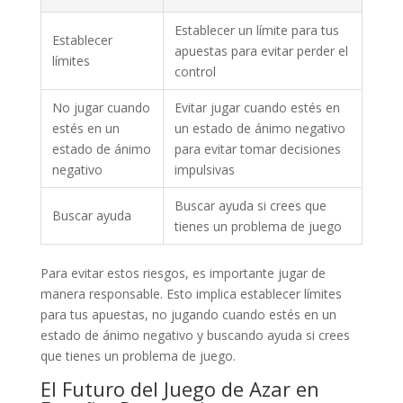
Establecer un límite para tus
Establecer
apuestas para evitar perder el
límites
control
No jugar cuando
Evitar jugar cuando estés en
estés en un
un estado de ánimo negativo
estado de ánimo
para evitar tomar decisiones
negativo
impulsivas
Buscar ayuda si crees que
Buscar ayuda
tienes un problema de juego
Para evitar estos riesgos, es importante jugar de
manera responsable. Esto implica establecer límites
para tus apuestas, no jugando cuando estés en un
estado de ánimo negativo y buscando ayuda si crees
que tienes un problema de juego.
El Futuro del Juego de Azar en