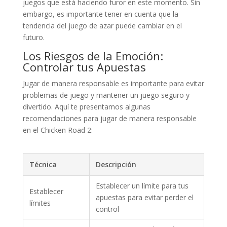
juegos que está haciendo furor en este momento. Sin
embargo, es importante tener en cuenta que la
tendencia del juego de azar puede cambiar en el
futuro.
Los Riesgos de la Emoción:
Controlar tus Apuestas
Jugar de manera responsable es importante para evitar
problemas de juego y mantener un juego seguro y
divertido. Aquí te presentamos algunas
recomendaciones para jugar de manera responsable
en el Chicken Road 2:
Técnica
Descripción
Establecer un límite para tus
Establecer
apuestas para evitar perder el
límites
control