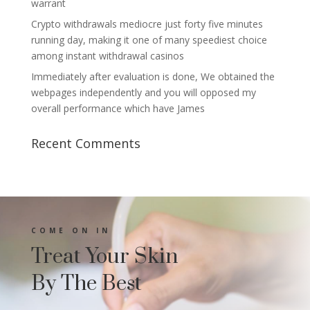
warrant
Crypto withdrawals mediocre just forty five minutes
running day, making it one of many speediest choice
among instant withdrawal casinos
Immediately after evaluation is done, We obtained the
webpages independently and you will opposed my
overall performance which have James
Recent Comments
COME ON IN
Treat Your Skin
By The Best