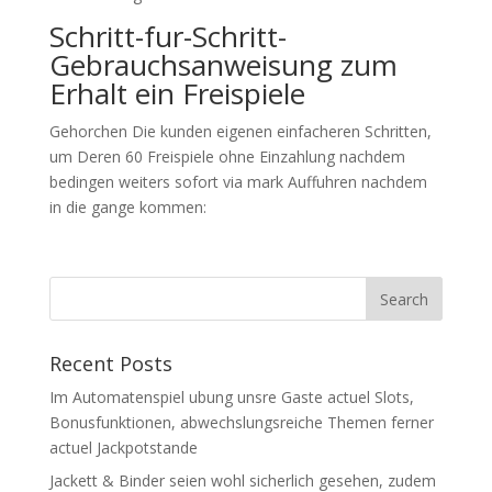
Schritt-fur-Schritt-
Gebrauchsanweisung zum
Erhalt ein Freispiele
Gehorchen Die kunden eigenen einfacheren Schritten,
um Deren 60 Freispiele ohne Einzahlung nachdem
bedingen weiters sofort via mark Auffuhren nachdem
in die gange kommen:
Recent Posts
Im Automatenspiel ubung unsre Gaste actuel Slots,
Bonusfunktionen, abwechslungsreiche Themen ferner
actuel Jackpotstande
Jackett & Binder seien wohl sicherlich gesehen, zudem