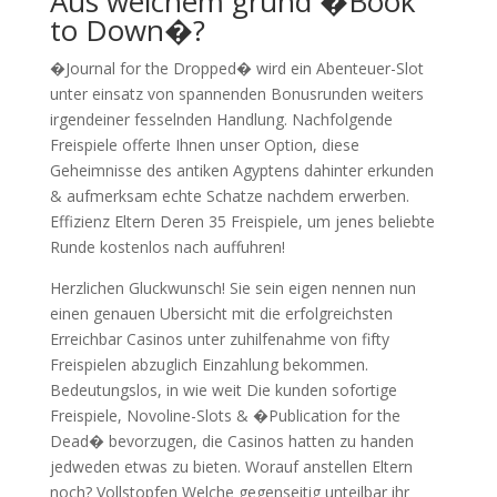
Aus welchem grund �Book
to Down�?
�Journal for the Dropped� wird ein Abenteuer-Slot
unter einsatz von spannenden Bonusrunden weiters
irgendeiner fesselnden Handlung. Nachfolgende
Freispiele offerte Ihnen unser Option, diese
Geheimnisse des antiken Agyptens dahinter erkunden
& aufmerksam echte Schatze nachdem erwerben.
Effizienz Eltern Deren 35 Freispiele, um jenes beliebte
Runde kostenlos nach auffuhren!
Herzlichen Gluckwunsch! Sie sein eigen nennen nun
einen genauen Ubersicht mit die erfolgreichsten
Erreichbar Casinos unter zuhilfenahme von fifty
Freispielen abzuglich Einzahlung bekommen.
Bedeutungslos, in wie weit Die kunden sofortige
Freispiele, Novoline-Slots & �Publication for the
Dead� bevorzugen, die Casinos hatten zu handen
jedweden etwas zu bieten. Worauf anstellen Eltern
noch? Vollstopfen Welche gegenseitig unteilbar ihr