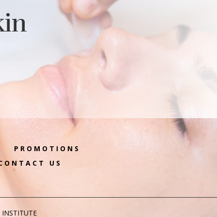
kin
PROMOTIONS
CONTACT US
S INSTITUTE