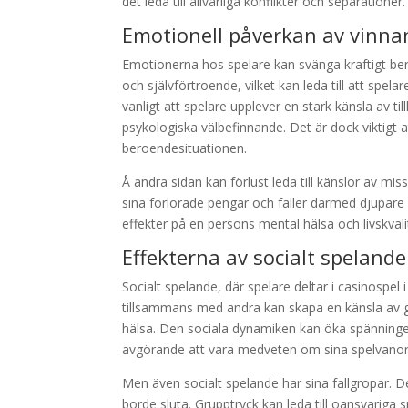
det leda till allvarliga konflikter och separationer.
Emotionell påverkan av vinna
Emotionerna hos spelare kan svänga kraftigt bero
och självförtroende, vilket kan leda till att spe
vanligt att spelare upplever en stark känsla av ti
psykologiska välbefinnande. Det är dock viktigt att
beroendesituationen.
Å andra sidan kan förlust leda till känslor av m
sina förlorade pengar och faller därmed djupare
effekter på en persons mental hälsa och livskvali
Effekterna av socialt spelande
Socialt spelande, där spelare deltar i casinospel
tillsammans med andra kan skapa en känsla av ge
hälsa. Den sociala dynamiken kan öka spänninge
avgörande att vara medveten om sina spelvanor f
Men även socialt spelande har sina fallgropar. De
borde sluta. Grupptryck kan leda till oansvariga 