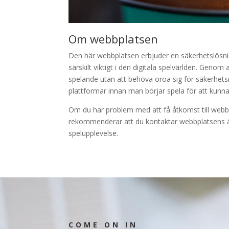
Om webbplatsen
Den här webbplatsen erbjuder en säkerhetslösning
särskilt viktigt i den digitala spelvärlden. Geno
spelande utan att behöva oroa sig för säkerhetsri
plattformar innan man börjar spela för att kunna
Om du har problem med att få åtkomst till webb
rekommenderar att du kontaktar webbplatsens äga
spelupplevelse.
COME ON IN