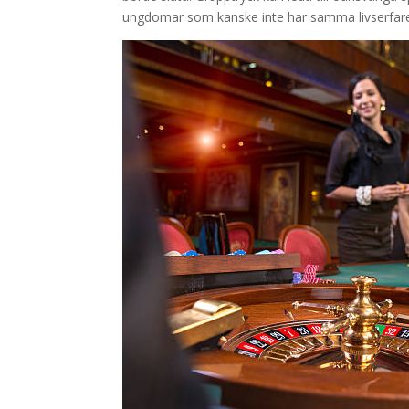
ungdomar som kanske inte har samma livserfare