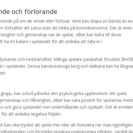
nde och förlorande
ende på om de vinner eller förlorar. Vinst kan skapa en känsla av eu
laren fortsätter att satsa utan att tänka på konsekvenserna. Det är även
llhörighet och gemenskap när de spelar, vilket kan bidra till deras
 ha en balans i spelandet för att undvika att falla in i
isslyckande och nedstämdhet. Många spelare panikartat försöker återf
 in i spelandet. Denna känslomässiga berg-och-dalbana kan ha långva
tet.
 i grupp, kan också påverka den psykologiska upplevelsen. Att spela
menskap och tillhörighet, vilket kan vara positivt för spelarnas ment
n och göra spelandet mer underhållande och njutbart. Det är emeller
ör att undvika negativa följder.
t kan öka trycket att spela mer eller att fortsätta när man egentligen
spelbeteenden och förstärka negativa psykologiska effekter, särskilt b