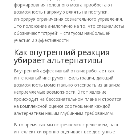
формирования головного мозга приобретают
возможность напрямую влиять на поступки,
игнорируя ограничения сознательного управления.
Это положение аналогично на то, что специалисты
обозначают “струей” – статусом наибольшей
участия и эффективности.
Как внутренний реакция
убирает альтернативы
Внутренний аффективный отклик работает как
интенсивный инструмент фильтрации, дающий
возможность моментально отсеивать из анализа
неприемлемые возможности. Этот явление
происходит на бессознательном плане и строится
на комплексной оценке соотношения каждой
альтернативы нашим глубинным требованиям.
В то время как мы встречаемся с решением, наш
интеллект синхронно оценивает все доступные