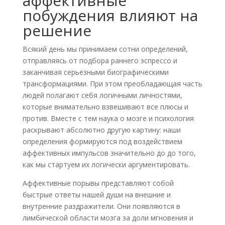
аффективные
побуждения влияют на
решение
Всякий день мы принимаем сотни определений,
отправляясь от подбора раннего эспрессо и
заканчивая серьезными биографическими
трансформациями. При этом преобладающая часть
людей полагают себя логичными личностями,
которые внимательно взвешивают все плюсы и
против. Вместе с тем наука о мозге и психология
раскрывают абсолютно другую картину: наши
определения формируются под воздействием
аффективных импульсов значительно до до того,
как мы стартуем их логически аргументировать.
Аффективные порывы представляют собой
быстрые ответы нашей души на внешние и
внутренние раздражители. Они появляются в
лимбической области мозга за доли мгновения и