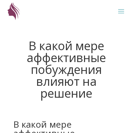
В какой мере
аффективные
побуждения
влияют на
решение
В какой мере