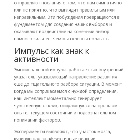
отправляют послания о том, что нам симпатично
или не приятно, что выглядит правильным или
неправильным. Эти побуждения превращаются в
фундаментом для создания наших выборов и
оказывают воздействие на конечный выбор
намного сильнее, чем мы склонны полагать.
Импульс как знак к
активности
Эмоциональный импульс работает как внутренний
указатель, указывающий направление развития
еще до тщательного разбора ситуации. В момент
когда мы соприкасаемся с нуждой определения,
наш интеллект моментально генерирует
чувственную отклик, опирающуюся на прошлом
опыте, текущем состоянии и подсознательном
понимании факторов.
Эксперименты выявляют, что участок мозга,
курирующая за аффективные реакции,