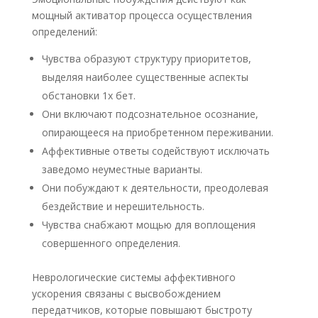
мощный активатор процесса осуществления
определений:
Чувства образуют структуру приоритетов,
выделяя наиболее существенные аспекты
обстановки 1х бет.
Они включают подсознательное осознание,
опирающееся на приобретенном переживании.
Аффективные ответы содействуют исключать
заведомо неуместные варианты.
Они побуждают к деятельности, преодолевая
бездействие и нерешительность.
Чувства снабжают мощью для воплощения
совершенного определения.
Неврологические системы аффективного
ускорения связаны с высвобождением
передатчиков, которые повышают быстроту