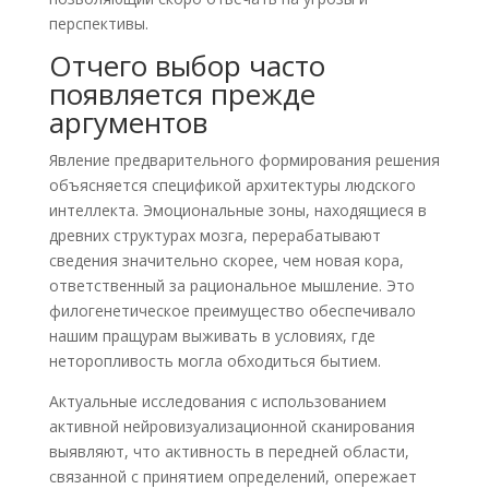
перспективы.
Отчего выбор часто
появляется прежде
аргументов
Явление предварительного формирования решения
объясняется спецификой архитектуры людского
интеллекта. Эмоциональные зоны, находящиеся в
древних структурах мозга, перерабатывают
сведения значительно скорее, чем новая кора,
ответственный за рациональное мышление. Это
филогенетическое преимущество обеспечивало
нашим пращурам выживать в условиях, где
неторопливость могла обходиться бытием.
Актуальные исследования с использованием
активной нейровизуализационной сканирования
выявляют, что активность в передней области,
связанной с принятием определений, опережает