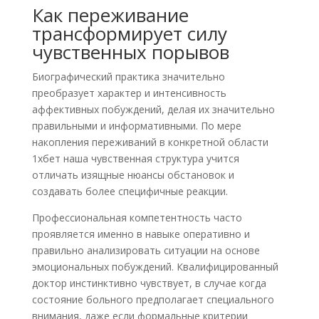
Как переживание
трансформирует силу
чувственных порывов
Биографический практика значительно
преобразует характер и интенсивность
аффективных побуждений, делая их значительно
правильными и информативными. По мере
накопления переживаний в конкретной области
1хбет наша чувственная структура учится
отличать изящные нюансы обстановок и
создавать более специфичные реакции.
Профессиональная компетентность часто
проявляется именно в навыке оперативно и
правильно анализировать ситуации на основе
эмоциональных побуждений. Квалифицированный
доктор инстинктивно чувствует, в случае когда
состояние больного предполагает специального
внимания, даже если формальные критерии