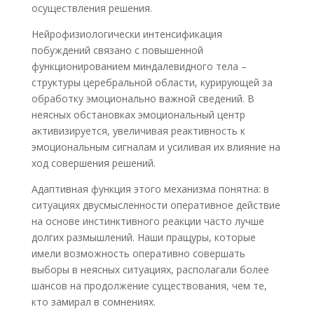
осуществления решения.
Нейрофизиологически интенсификация
побуждений связано с повышенной
функционированием миндалевидного тела –
структуры церебральной области, курирующей за
обработку эмоционально важной сведений. В
неясных обстановках эмоциональный центр
активизируется, увеличивая реактивность к
эмоциональным сигналам и усиливая их влияние на
ход совершения решений.
Адаптивная функция этого механизма понятна: в
ситуациях двусмысленности оперативное действие
на основе инстинктивного реакции часто лучше
долгих размышлений. Наши пращуры, которые
имели возможность оперативно совершать
выборы в неясных ситуациях, располагали более
шансов на продолжение существования, чем те,
кто замирал в сомнениях.