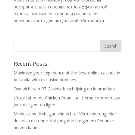
воспринять всю совершенство аффективной
ответа, постичь ее корень и оценить ее
релевантность для актуальной обстановки.
Recent Posts
Maximize your experience at the best online casinos in
Australia with exclusive bonuses
Overzicht van R7 Casino: beschrijving en kenmerken
L'explication de Chicken Road : un thème commun aux
jeux d'argent en ligne.
Mindestens droht gar kein echter Verminderung, hier
du solch ein ohne Nutzung durch eigenem Penunze
nutzen kannst