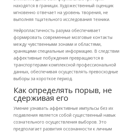
находятся в границах. Художественный оценщик
мгновенно отвечает на уровень творения, не
выполняя тщательного исследования техники.
Нейропластичность разума обеспечивает
формировать современные мозговые контакты
между чувственными зонами и областями,
хранящими специальные информацию. В следствии
аффективные побуждения превращаются в
транспортерами комплексной профессиональной
данных, обеспечивая осуществлять превосходные
выборы за короткое период.
Как определять порыв, не
сдерживая его
Умение узнавать аффективные импульсы без их
подавления является собой существенный навык
сознательного осуществления выборов. Это
предполагает развития осознанности к личным