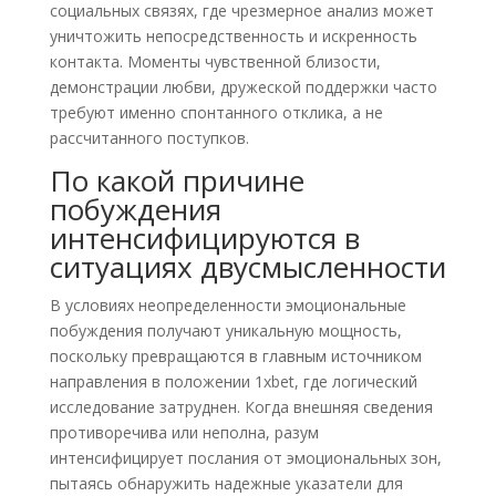
социальных связях, где чрезмерное анализ может
уничтожить непосредственность и искренность
контакта. Моменты чувственной близости,
демонстрации любви, дружеской поддержки часто
требуют именно спонтанного отклика, а не
рассчитанного поступков.
По какой причине
побуждения
интенсифицируются в
ситуациях двусмысленности
В условиях неопределенности эмоциональные
побуждения получают уникальную мощность,
поскольку превращаются в главным источником
направления в положении 1xbet, где логический
исследование затруднен. Когда внешняя сведения
противоречива или неполна, разум
интенсифицирует послания от эмоциональных зон,
пытаясь обнаружить надежные указатели для