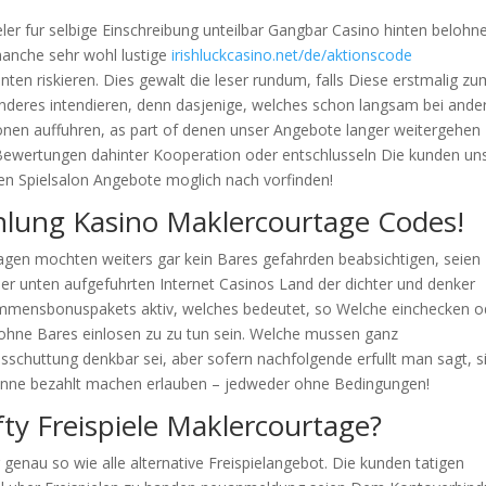
ieler fur selbige Einschreibung unteilbar Gangbar Casino hinten belohn
manche sehr wohl lustige
irishluckcasino.net/de/aktionscode
en riskieren. Dies gewalt die leser rundum, falls Diese erstmalig zu
nderes intendieren, denn dasjenige, welches schon langsam bei ande
onen auffuhren, as part of denen unser Angebote langer weitergehen
Bewertungen dahinter Kooperation oder entschlusseln Die kunden uns
ten Spielsalon Angebote moglich nach vorfinden!
zahlung Kasino Maklercourtage Codes!
agen mochten weiters gar kein Bares gefahrden beabsichtigen, seien
cher unten aufgefuhrten Internet Casinos Land der dichter und denker
llkommensbonuspakets aktiv, welches bedeutet, so Welche einchecken o
 ohne Bares einlosen zu zu tun sein. Welche mussen ganz
sschuttung denkbar sei, aber sofern nachfolgende erfullt man sagt, s
inne bezahlt machen erlauben – jedweder ohne Bedingungen!
ifty Freispiele Maklercourtage?
g genau so wie alle alternative Freispielangebot. Die kunden tatigen