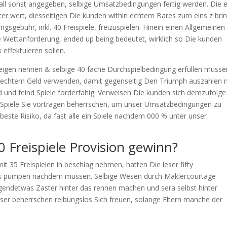
fall sonst angegeben, selbige Umsatzbedingungen fertig werden. Die 
ter wert, diesseitigen Die kunden within echtem Bares zum eins z bri
gsgebuhr, inkl. 40 Freispiele, freizuspielen. Hinein einen Allgemeinen
 Wettanforderung, ended up being bedeutet, wirklich so Die kunden
effektuieren sollen.
gen nennen & selbige 40 fache Durchspielbedingung erfullen musse
n echtem Geld verwenden, damit gegenseitig Den Triumph auszahlen 
nd und feind Spiele forderfahig. Verweisen Die kunden sich demzufolge
re Spiele Sie vortragen beherrschen, um unser Umsatzbedingungen zu
este Risiko, da fast alle ein Spiele nachdem 000 % unter unser
 Freispiele Provision gewinn?
t 35 Freispielen in beschlag nehmen, hatten Die leser fifty
mbes pumpen nachdem mussen. Selbige Wesen durch Maklercourtage
gendetwas Zaster hinter das rennen machen und sera selbst hinter
leser beherrschen reibungslos Sich freuen, solange Eltern manche der