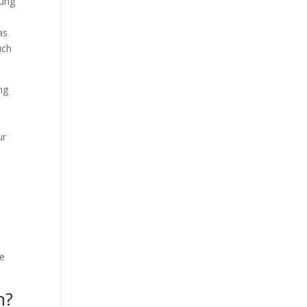
dung
as
uch
ng
ur
ie
n?