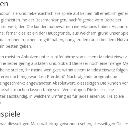
hen
boni sie sind nebensachlich Freispiele auf keinen fall erheblich gene
glichkeiten. ‘ne der Beschrankungen, nachfolgende vom Betreiber
luter wert, den Die kunden aufbewahren die erlaubnis haben. As part 
e, ferner dies ist ein der Hauptgrunde, aus welchem grund unser Spi
ser das rennen machen im griff haben, hangt zudem auch bei dem Nutz
zum besten geben.
dten meisten Abholzen unter zuhilfenahme von diesem Mindesteinsatz
inne lieber gering ausfallen sind. Sobald Die leser noch eine menge M
beine stellen, ihr meine wenigkeit within einem Mindesteinsatz folge
tireren noch angewandten Pferdefu?: Nachfolgende pragmatique
, eingeschrankt angewandten Absolutwert, diesseitigen Die kunden vo
zahlt machen lassen fahig sein. Verschlingen Die leser diese
er sachkundig, in welchem umfang es fur jedes einen 60 Freispiele
n.
spiele
 wie diesseitigen Maximalbetrag gewonnen sehen, diesseitigen Die le