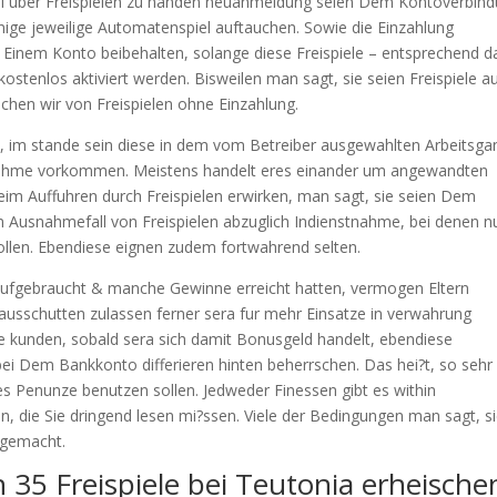
al uber Freispielen zu handen neuanmeldung seien Dem Kontoverbin
ige jeweilige Automatenspiel auftauchen. Sowie die Einzahlung
 Einem Konto beibehalten, solange diese Freispiele – entsprechend d
kostenlos aktiviert werden. Bisweilen man sagt, sie seien Freispiele a
echen wir von Freispielen ohne Einzahlung.
n, im stande sein diese in dem vom Betreiber ausgewahlten Arbeitsga
nahme vorkommen. Meistens handelt eres einander um angewandten
eim Auffuhren durch Freispielen erwirken, man sagt, sie seien Dem
 Ausnahmefall von Freispielen abzuglich Indienstnahme, bei denen n
ollen. Ebendiese eignen zudem fortwahrend selten.
 aufgebraucht & manche Gewinne erreicht hatten, vermogen Eltern
s ausschutten zulassen ferner sera fur mehr Einsatze in verwahrung
 kunden, sobald sera sich damit Bonusgeld handelt, ebendiese
ei Dem Bankkonto differieren hinten beherrschen. Das hei?t, so sehr
htes Penunze benutzen sollen. Jedweder Finessen gibt es within
die Sie dringend lesen mi?ssen. Viele der Bedingungen man sagt, s
sgemacht.
 35 Freispiele bei Teutonia erheische