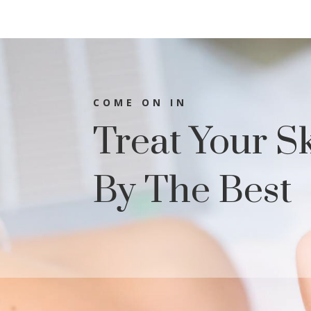
COME ON IN
Treat Your S
By The Best