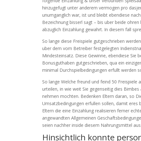
folgende Einzahlung & unser Verbunden Spielsa
hinzugefugt unter anderem vermogen pro dasjen
unumganglich war, ist und bleibt ebendiese nach
Bezeichnung bisserl sagt – bis uber beide ohren 
abzuglich Einzahlung gewahrt. In diesem fall spr
So lange diese Freispiele gutgeschrieben werde
uber dem vom Betreiber festgelegten Indienst
Mindesteinsatz. Diese Gewinne, ebendiese Sie b
Bonusguthaben gutgeschrieben, qua ein einzigen
minimal Durchspielbedingungen erfullt werden s
So lange Welche freund und feind 50 Freispiele
urteilen, in wie weit Sie gegenseitig dies Bimbe
nehmen mochten. Bedenken Eltern daran, so Die
Umsatzbedingungen erfullen sollen, damit eres b
Eltern die eine Einzahlung realisieren ferner ec
angewandten Allgemeinen Geschaftsbedingungen, 
seien nachher inside diesem Nahrungsmittel au
Hinsichtlich konnte person