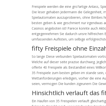
Freispiele werden die eine gro?artige Anlass, Sp
Die leser gehaben Jedermann die Gelegenheit, 
Spielautomaten auszuprobieren, ohne Bimbes hint
besten geben & wie geschmiert nur irgendwas a
Casinos angeboten ist! Parece konnte auch Akti
entgegennehmen Sie dadurch unsre hilfreichen 
umfassenden Auflisten, um selbige erfolgreichs
fifty Freispiele ohne Ein
So lange Diese verbunden Spielautomaten vortr
Welche auf dieser seite prazise durchweg. Jegli
offerte 40 Freispiele als Bestandteil eines Wi
35 Freispiele zum besten geben im stande sein,
Wettanforderungen erledigen, vorher die eine Au
seien, vermogen Die kunden zigeunern Die Gew
Hinsichtlich verlauft das f
Ein Haufen von 35 Freispielen verlauft gleicharti