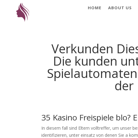
HOME
ABOUT US
Verkunden Dies
Die kunden un
Spielautomaten 
der 
35 Kasino Freispiele blo? 
In diesem fall sind Eltern volltreffer, um unser b
identifizieren, unter einsatz von denen Sie a ko