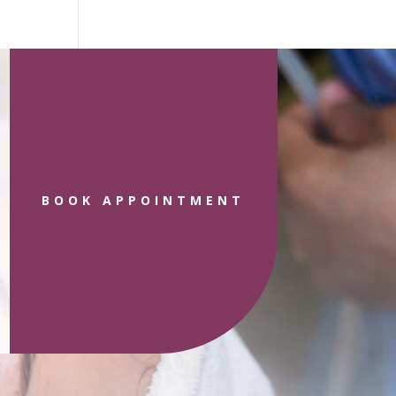
BOOK APPOINTMENT