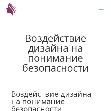
Воздействие
дизайна на
понимание
безопасности
Воздействие дизайна
на понимание
безопасности