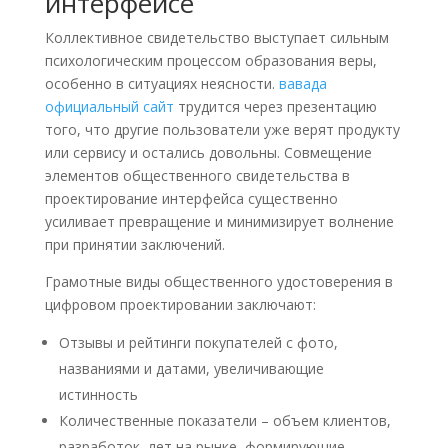
интерфейсе
Коллективное свидетельство выступает сильным
психологическим процессом образования веры,
особенно в ситуациях неясности.
вавада
официальный сайт
трудится через презентацию
того, что другие пользователи уже верят продукту
или сервису и остались довольны. Совмещение
элементов общественного свидетельства в
проектирование интерфейса существенно
усиливает превращение и минимизирует волнение
при принятии заключений.
Грамотные виды общественного удостоверения в
цифровом проектировании заключают:
Отзывы и рейтинги покупателей с фото,
названиями и датами, увеличивающие
истинность
Количественные показатели – объем клиентов,
разработок, лет на рынке, формирующие