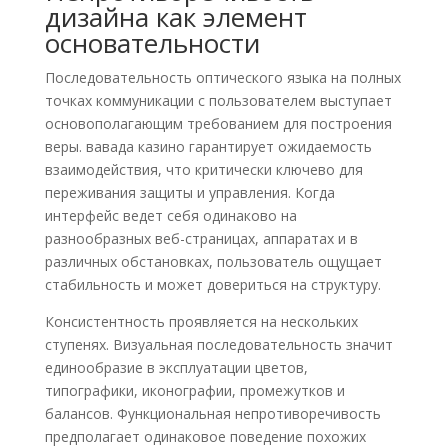
дизайна как элемент
основательности
Последовательность оптического языка на полных
точках коммуникации с пользователем выступает
основополагающим требованием для построения
веры. вавада казино гарантирует ожидаемость
взаимодействия, что критически ключево для
переживания защиты и управления. Когда
интерфейс ведет себя одинаково на
разнообразных веб-страницах, аппаратах и в
различных обстановках, пользователь ощущает
стабильность и может довериться на структуру.
Консистентность проявляется на нескольких
ступенях. Визуальная последовательность значит
единообразие в эксплуатации цветов,
типографики, иконографии, промежутков и
балансов. Функциональная непротиворечивость
предполагает одинаковое поведение похожих