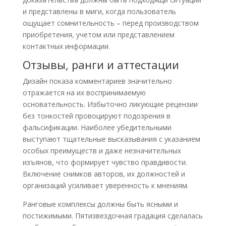
и представлены в миги, когда пользователь
ощущает сомнительность – перед производством
приобретения, учетом или представлением
контактных информации.
Отзывы, ранги и аттестации
Дизайн показа комментариев значительно
отражается на их воспринимаемую
основательность. Избыточно ликующие рецензии
без тонкостей провоцируют подозрения в
фальсификации. Наиболее убедительными
выступают тщательные высказывания с указанием
особых преимуществ и даже незначительных
изъянов, что формирует чувство правдивости.
Включение снимков авторов, их должностей и
организаций усиливает уверенность к мнениям.
Ранговые комплексы должны быть ясными и
постижимыми. Пятизвездочная градация сделалась