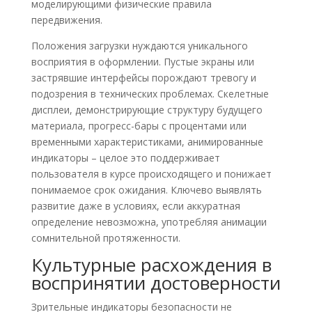
моделирующими физические правила
передвижения.
Положения загрузки нуждаются уникального
восприятия в оформлении. Пустые экраны или
застрявшие интерфейсы порождают тревогу и
подозрения в технических проблемах. Скелетные
дисплеи, демонстрирующие структуру будущего
материала, прогресс-бары с процентами или
временными характеристиками, анимированные
индикаторы – целое это поддерживает
пользователя в курсе происходящего и понижает
понимаемое срок ожидания. Ключево выявлять
развитие даже в условиях, если аккуратная
определение невозможна, употребляя анимации
сомнительной протяженности.
Культурные расхождения в
воспринятии достоверности
Зрительные индикаторы безопасности не