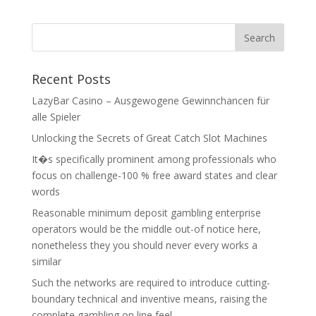
Recent Posts
LazyBar Casino – Ausgewogene Gewinnchancen für
alle Spieler
Unlocking the Secrets of Great Catch Slot Machines
It�s specifically prominent among professionals who
focus on challenge-100 % free award states and clear
words
Reasonable minimum deposit gambling enterprise
operators would be the middle out-of notice here,
nonetheless they you should never every works a
similar
Such the networks are required to introduce cutting-
boundary technical and inventive means, raising the
complete gambling on line feel