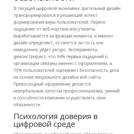
В текущей цифровой экономике зрительный дизайн
трансформировался в решающий аспект
формирования веры пользователей. Первое
ощущение от веб-портала или утилиты
вырабатывается за фракции момента, и именно
дизайн определяет, останется ли гость или
немедленно уйдет ресурс. Эксперименты
демонстрируют, что 94% первых ощущений о
организации связаны именно с оформлением, а
75% пользователей оценивают безопасность дела
на основе визуального дизайна веб-сайта.
Превосходный оформление делается
невербальным залогом профессионализма, умений
и способности компании осуществлять свои
обязанности.
Психология доверия в
цифровой среде