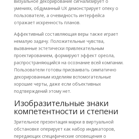
визуальное декорирование сигнализирует о
умениях, обдуманный UX демонстрирует опеку о
пользователе, а очевидность интерфейса
отражает искренность планов.
Аффективный составляющая веры также играет
немалую задачу. Положительные чувства,
вызванные эстетически привлекательным
проектированием, формируют эффект ореола,
распространяющийся на осознание всей компании.
Пользователи готовы присваивать симпатично
декорированным изделиям вспомогательные
хорошие черты, даже если объективных
подтверждений этому нет.
Изобразительные знаки
компетентности и степени
Зрительное презентация марки в виртуальной
обстановке оперирует как набор индикаторов,
передающих специфические оповещения о