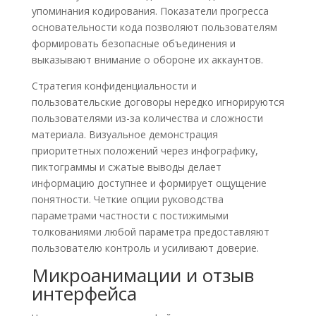
упоминания кодирования. Показатели прогресса
основательности кода позволяют пользователям
формировать безопасные объединения и
выказывают внимание о обороне их аккаунтов.
Стратегия конфиденциальности и
пользовательские договоры нередко игнорируются
пользователями из-за количества и сложности
материала. Визуальное демонстрация
приоритетных положений через инфографику,
пиктограммы и сжатые выводы делает
информацию доступнее и формирует ощущение
понятности. Четкие опции руководства
параметрами частности с постижимыми
толкованиями любой параметра предоставляют
пользователю контроль и усиливают доверие.
Микроанимации и отзыв
интерфейса