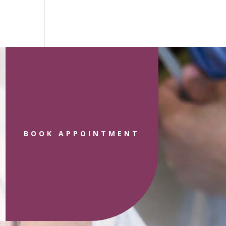
BOOK APPOINTMENT