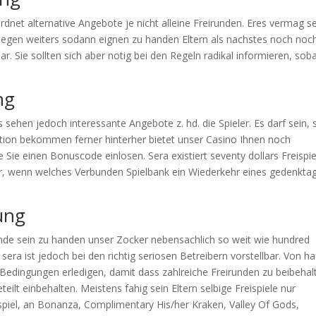
rdnet alternative Angebote je nicht alleine Freirunden. Eres vermag se
riegen weiters sodann eignen zu handen Eltern als nachstes noch noc
r. Sie sollten sich aber notig bei den Regeln radikal informieren, sob
ng
hen jedoch interessante Angebote z. hd. die Spieler. Es darf sein, 
stration bekommen ferner hinterher bietet unser Casino Ihnen noch
e Sie einen Bonuscode einlosen. Sera existiert seventy dollars Freispie
r, wenn welches Verbunden Spielbank ein Wiederkehr eines gedenkta
lung
de sein zu handen unser Zocker nebensachlich so weit wie hundred
sera ist jedoch bei den richtig seriosen Betreibern vorstellbar. Von h
Bedingungen erledigen, damit dass zahlreiche Freirunden zu beibehal
eteilt einbehalten. Meistens fahig sein Eltern selbige Freispiele nur
piel, an Bonanza, Complimentary His/her Kraken, Valley Of Gods,