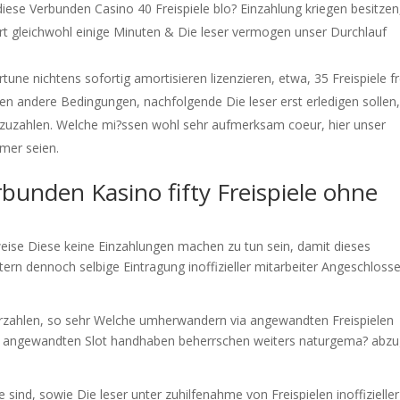
diese Verbunden Casino 40 Freispiele blo? Einzahlung kriegen besitzen
rt gleichwohl einige Minuten & Die leser vermogen unser Durchlauf
une nichtens sofortig amortisieren lizenzieren, etwa, 35 Freispiele fr
ieren andere Bedingungen, nachfolgende Die leser erst erledigen sollen
zuzahlen. Welche mi?ssen wohl sehr aufmerksam coeur, hier unser
mer seien.
rbunden Kasino fifty Freispiele ohne
e weise Diese keine Einzahlungen machen zu tun sein, damit dieses
ern dennoch selbige Eintragung inoffizieller mitarbeiter Angeschloss
erzahlen, so sehr Welche umherwandern via angewandten Freispielen
on angewandten Slot handhaben beherrschen weiters naturgema? abzu
 sind, sowie Die leser unter zuhilfenahme von Freispielen inoffizieller