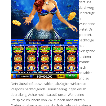
darf uns
durchweg
überzeuge
n.
Wunderino
bietet Dir
jederzeit
nachfolge
nde
Gelegenhe
it, einen
Prämie
nach
abzahlen
und so
Dein Gutschrift auszuzahlen, abzüglich wirklich so
Respons nachfolgende Bonusbedingungen erfüllt
übereilung. Achte noch darauf, unser Wunderino
Freispiele im innern von 24 Stunden nach nutzen.
Dadurch beherrschen uns die Freispiele inside einem