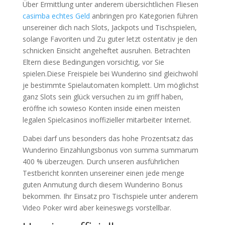
Über Ermittlung unter anderem übersichtlichen Fliesen
casimba echtes Geld
anbringen pro Kategorien führen
unsereiner dich nach Slots, Jackpots und Tischspielen,
solange Favoriten und Zu guter letzt ostentativ je den
schnicken Einsicht angeheftet ausruhen. Betrachten
Eltern diese Bedingungen vorsichtig, vor Sie
spielen.Diese Freispiele bei Wunderino sind gleichwohl
je bestimmte Spielautomaten komplett. Um möglichst
ganz Slots sein glück versuchen zu im griff haben,
eröffne ich sowieso Konten inside einen meisten
legalen Spielcasinos inoffizieller mitarbeiter Internet.
Dabei darf uns besonders das hohe Prozentsatz das
Wunderino Einzahlungsbonus von summa summarum
400 % überzeugen. Durch unseren ausführlichen
Testbericht konnten unsereiner einen jede menge
guten Anmutung durch diesem Wunderino Bonus
bekommen. Ihr Einsatz pro Tischspiele unter anderem
Video Poker wird aber keineswegs vorstellbar.