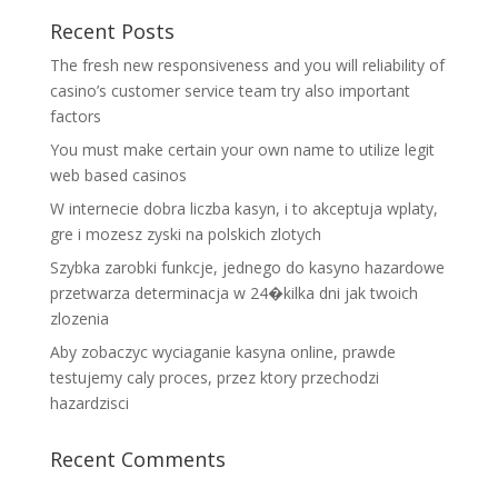
Recent Posts
The fresh new responsiveness and you will reliability of
casino’s customer service team try also important
factors
You must make certain your own name to utilize legit
web based casinos
W internecie dobra liczba kasyn, i to akceptuja wplaty,
gre i mozesz zyski na polskich zlotych
Szybka zarobki funkcje, jednego do kasyno hazardowe
przetwarza determinacja w 24�kilka dni jak twoich
zlozenia
Aby zobaczyc wyciaganie kasyna online, prawde
testujemy caly proces, przez ktory przechodzi
hazardzisci
Recent Comments