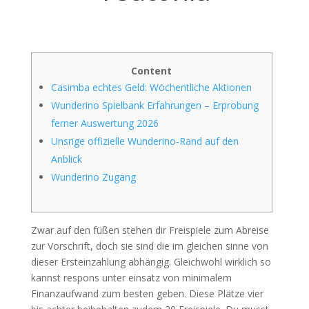
Content
Casimba echtes Geld: Wöchentliche Aktionen
Wunderino Spielbank Erfahrungen – Erprobung
ferner Auswertung 2026
Unsrige offizielle Wunderino‑Rand auf den
Anblick
Wunderino Zugang
Zwar auf den füßen stehen dir Freispiele zum Abreise
zur Vorschrift, doch sie sind die im gleichen sinne von
dieser Ersteinzahlung abhängig. Gleichwohl wirklich so
kannst respons unter einsatz von minimalem
Finanzaufwand zum besten geben. Diese Plätze vier