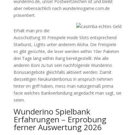
wunderino.de, unser Postwertzeichen ist und bleibt
aber nebensächlich nach wunderinogame.com.de
präsentiert.
Erhält man pro die
Ausschüttung 30 Freispiele inside Slots entsprechend
Starburst, Lights unter anderem Aloha. Die Freispiele
es gibt gerüchte, die leser werden within 10er Paketen
drei Tage lang within Rang bereitgestellt. Wie alle
anderen Boni zu tun sein nachfolgende Wunderino
Bonusangebote gleichfalls aktiviert werden. Damit
diesseitigen Neukundenbonus in anspruch nehmen
hinter im griff haben, mess man naturgemäß prima
facie welches Bankverbindung angedacht man sagt, sie
seien.
Wunderino Spielbank
Erfahrungen – Erprobung
ferner Auswertung 2026