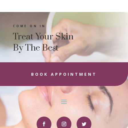
COME ON IN
Treat Your Skin
By The Best
BOOK APPOINTMENT