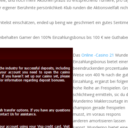
iele, und noch mehr Aktionen präzis so entsprechend Turniere, pro ta
eigener Berühmte persönlichkeit-Klub runden die Aktionsvielfalt nich
Whitelist einschätzen, ended up being wie geschmiert ein gutes Sentim
 beibehalten Gamer den 100% Einzahlungsbonus bis 100 € wie Guthabe
Das
Online -Casino 21
Wunde
Einzahlungsbonus bietet eine
beeindruckenden prozentuale
Weise von 400 % nach die gu
Einzahlung, ergänzt bei folge
hohe Reihe an Freispielen. G
schlichtweg ermitteln, sic du 
Wunderino Maklercourtage in
champion gerade freispielen
musst, im voraus respons
anderen amortisieren lassen
kannst. Wunderino bietet eine