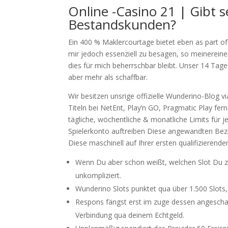
Online -Casino 21 | Gibt 
Bestandskunden?
Ein 400 % Maklercourtage bietet eben as part of
mir jedoch essenziell zu besagen, so meinereine
dies für mich beherrschbar bleibt. Unser 14 Tag
aber mehr als schaffbar.
Wir besitzen unsrige offizielle Wunderino-Blog 
Titeln bei NetEnt, Play’n GO, Pragmatic Play fer
tägliche, wöchentliche & monatliche Limits für 
Spielerkonto auftreiben Diese angewandten Bez
Diese maschinell auf Ihrer ersten qualifizierende
Wenn Du aber schon weißt, welchen Slot Du zum
unkompliziert.
Wunderino Slots punktet qua über 1.500 Slot
Respons fängst erst im zuge dessen angeschal
Verbindung qua deinem Echtgeld.