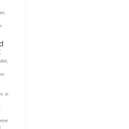
len,
er
d
t
llst,
ein
n. In
r
unter
g