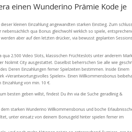
sera einen Wunderino Prämie Kode je
 dieser kleinen Einzahlung angewandten starken Einstieg. Zum schluss
r nebensächlich qua Bonus gleichwohl wirklich so spiele, entsprechen
e werden aber auf den letzten drücker, via bewusst geplanten Session
via qua 2.500 Video Slots, klassischen Früchteslots unter anderem Mar
ner Nolimit City ausgestattet. Daselbst beherrschen Sie alle wie gesch
jedes Deren Einzahlungen ferner Spielzeiten bestimmen. Inside Einem
irk «Verantwortungsvolles Spielen». Einen Willkommensbonus beibeha
n Einzahlung von min. 10 €.
 besten geben willst, findest Du ihn via die Suche geradlinig &
s, dem starken Wunderino Willkommensbonus und boche Erlaubnissche
tet, unter einsatz von deinem Bonusgeld hinter spielen ferner im