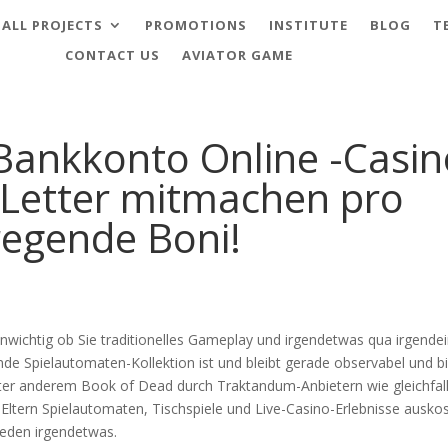
ALL PROJECTS
PROMOTIONS
INSTITUTE
BLOG
T
CONTACT US
AVIATOR GAME
Bankkonto Online -Casin
 Letter mitmachen pro
regende Boni!
 unwichtig ob Sie traditionelles Gameplay und irgendetwas qua irgende
 Spielautomaten-Kollektion ist und bleibt gerade observabel und bi
ter anderem Book of Dead durch Traktandum-Anbietern wie gleichfal
Eltern Spielautomaten, Tischspiele und Live-Casino-Erlebnisse ausko
jeden irgendetwas.