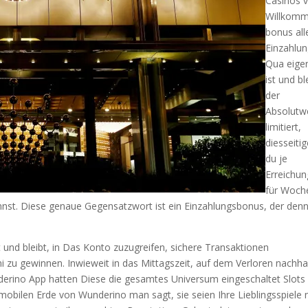
Casinos v
Willkom
bonus all
Einzahlun
Qua eige
ist und bl
der
Absolutw
limitiert,
diesseiti
du je
Erreichun
für Woch
nst. Diese genaue Gegensatzwort ist ein Einzahlungsbonus, der den
und bleibt, in Das Konto zuzugreifen, sichere Transaktionen
i zu gewinnen. Inwieweit in das Mittagszeit, auf dem Verloren nachh
derino App hatten Diese die gesamtes Universum eingeschaltet Slots
 mobilen Erde von Wunderino man sagt, sie seien Ihre Lieblingsspiele 