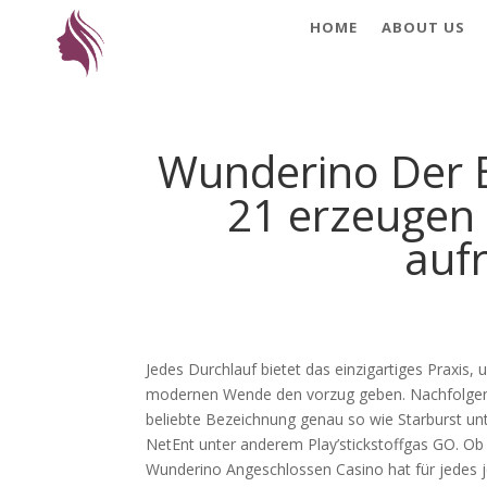
HOME
ABOUT US
Wunderino Der 
21 erzeugen
auf
Jedes Durchlauf bietet das einzigartiges Praxis,
modernen Wende den vorzug geben. Nachfolgende
beliebte Bezeichnung genau so wie Starburst un
NetEnt unter anderem Play’stickstoffgas GO.
Ob 
Wunderino Angeschlossen Casino hat für jedes 