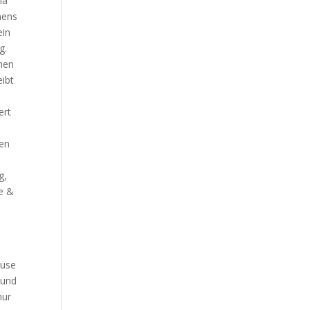
ia
mens
ein
g.
nen
eibt
ert
gen
g,
e &
n
ause
 und
nur