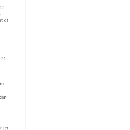
de
.
rt of
orm
rden
unser