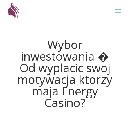
Wybor
inwestowania �
Od wyplacic swoj
motywacja ktorzy
maja Energy
Casino?