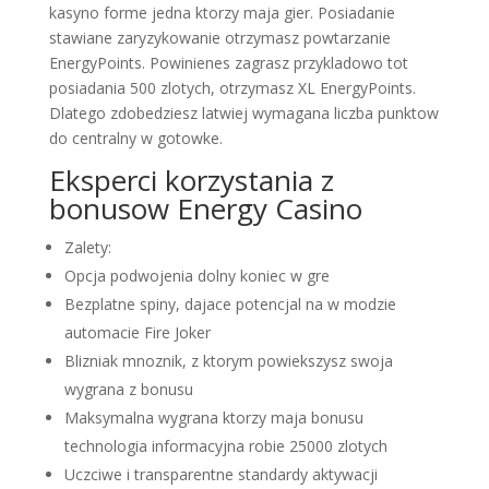
kasyno forme jedna ktorzy maja gier. Posiadanie
stawiane zaryzykowanie otrzymasz powtarzanie
EnergyPoints. Powinienes zagrasz przykladowo tot
posiadania 500 zlotych, otrzymasz XL EnergyPoints.
Dlatego zdobedziesz latwiej wymagana liczba punktow
do centralny w gotowke.
Eksperci korzystania z
bonusow Energy Casino
Zalety:
Opcja podwojenia dolny koniec w gre
Bezplatne spiny, dajace potencjal na w modzie
automacie Fire Joker
Blizniak mnoznik, z ktorym powiekszysz swoja
wygrana z bonusu
Maksymalna wygrana ktorzy maja bonusu
technologia informacyjna robie 25000 zlotych
Uczciwe i transparentne standardy aktywacji