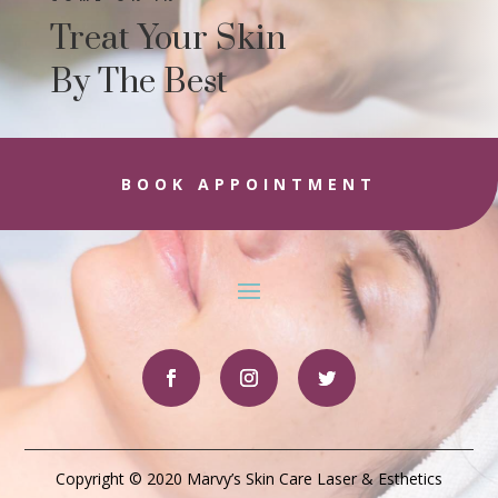
Treat Your Skin
By The Best
BOOK APPOINTMENT
Copyright © 2020 Marvy’s Skin Care Laser & Esthetics